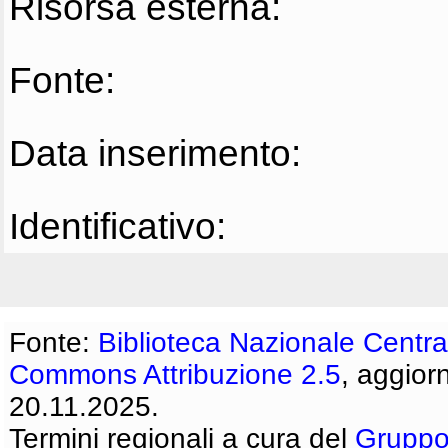
Risorsa esterna:
Fonte:
Data inserimento:
Identificativo:
Fonte:
Biblioteca Nazionale Centra
Commons Attribuzione 2.5
, aggior
20.11.2025.
Termini regionali a cura del
Gruppo