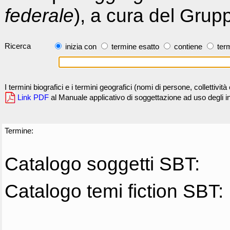
federale
), a cura del Grup
Ricerca
inizia con
termine esatto
contiene
term
I termini biografici e i termini geografici (nomi di persone, collettivi
Link PDF
al Manuale applicativo di soggettazione ad uso degli ind
Termine:
Catalogo soggetti SBT:
Catalogo temi fiction SBT: