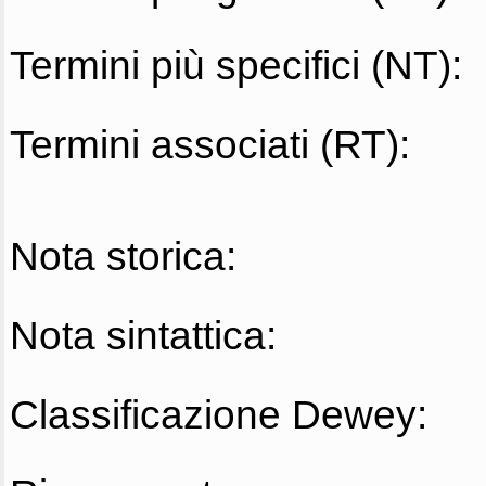
Termini più specifici (NT):
Termini associati (RT):
Nota storica:
Nota sintattica:
Classificazione Dewey: