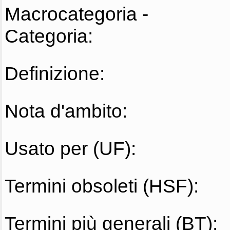
Macrocategoria -
Categoria:
Definizione:
Nota d'ambito:
Usato per (UF):
Termini obsoleti (HSF):
Termini più generali (BT):