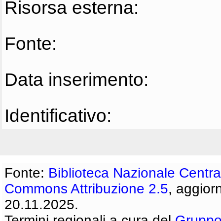
Risorsa esterna:
Fonte:
Data inserimento:
Identificativo:
Fonte:
Biblioteca Nazionale Centra
Commons Attribuzione 2.5
, aggior
20.11.2025.
Termini regionali a cura del
Gruppo