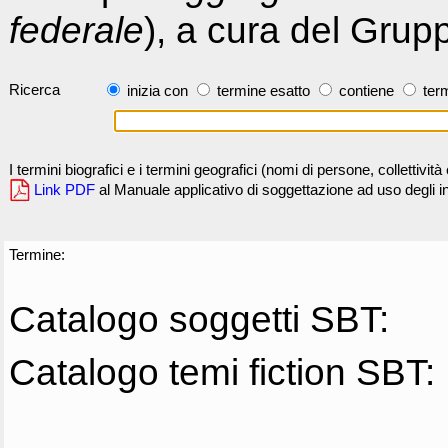
federale
), a cura del Grup
Ricerca
inizia con
termine esatto
contiene
term
I termini biografici e i termini geografici (nomi di persone, collettivi
Link PDF
al Manuale applicativo di soggettazione ad uso degli ind
Termine:
Catalogo soggetti SBT:
Catalogo temi fiction SBT: