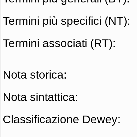
Termini più specifici (NT):
Termini associati (RT):
Nota storica:
Nota sintattica:
Classificazione Dewey: