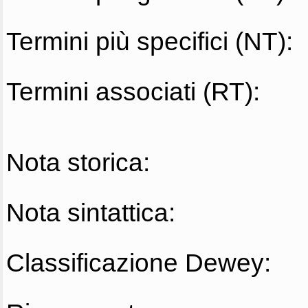
Termini più specifici (NT):
Termini associati (RT):
Nota storica:
Nota sintattica:
Classificazione Dewey: