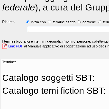
federale
), a cura del Grup
Ricerca
inizia con
termine esatto
contiene
term
I termini biografici e i termini geografici (nomi di persone, collettivi
Link PDF
al Manuale applicativo di soggettazione ad uso degli ind
Termine:
Catalogo soggetti SBT:
Catalogo temi fiction SBT: