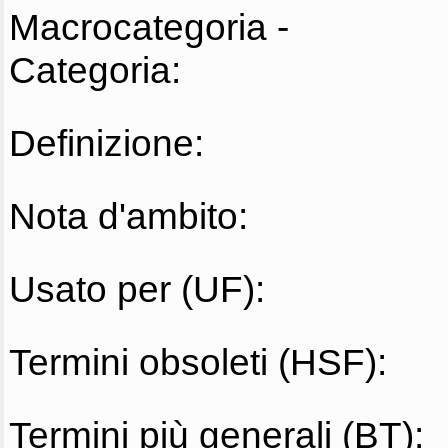
Macrocategoria -
Categoria:
Definizione:
Nota d'ambito:
Usato per (UF):
Termini obsoleti (HSF):
Termini più generali (BT):