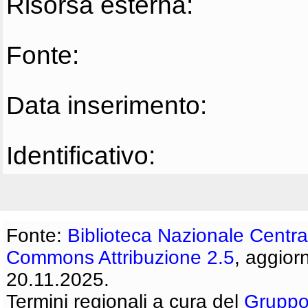
Risorsa esterna:
Fonte:
Data inserimento:
Identificativo:
Fonte:
Biblioteca Nazionale Centra
Commons Attribuzione 2.5
, aggior
20.11.2025.
Termini regionali a cura del
Gruppo