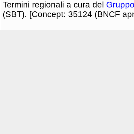
Termini regionali a cura del
Gruppo
(SBT). [Concept: 35124 (BNCF apri