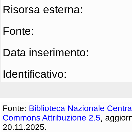
Risorsa esterna:
Fonte:
Data inserimento:
Identificativo:
Fonte:
Biblioteca Nazionale Centra
Commons Attribuzione 2.5
, aggior
20.11.2025.