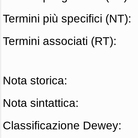
Termini più specifici (NT):
Termini associati (RT):
Nota storica:
Nota sintattica:
Classificazione Dewey: