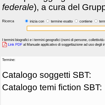
federale
), a cura del Grup
Ricerca
inizia con
termine esatto
contiene
term
I termini biografici e i termini geografici (nomi di persone, collettivi
Link PDF
al Manuale applicativo di soggettazione ad uso degli ind
Termine:
Catalogo soggetti SBT:
Catalogo temi fiction SBT: