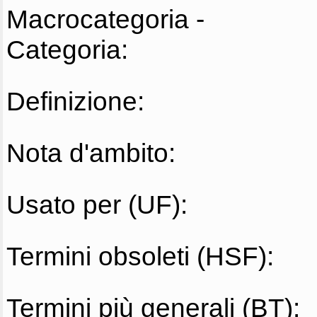
Macrocategoria -
Categoria:
Definizione:
Nota d'ambito:
Usato per (UF):
Termini obsoleti (HSF):
Termini più generali (BT):