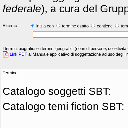
federale
), a cura del Grup
Ricerca
inizia con
termine esatto
contiene
term
I termini biografici e i termini geografici (nomi di persone, collettivi
Link PDF
al Manuale applicativo di soggettazione ad uso degli ind
Termine:
Catalogo soggetti SBT:
Catalogo temi fiction SBT: