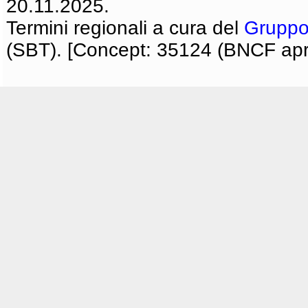
20.11.2025.
Termini regionali a cura del
Gruppo
(SBT). [Concept: 35124 (BNCF apri