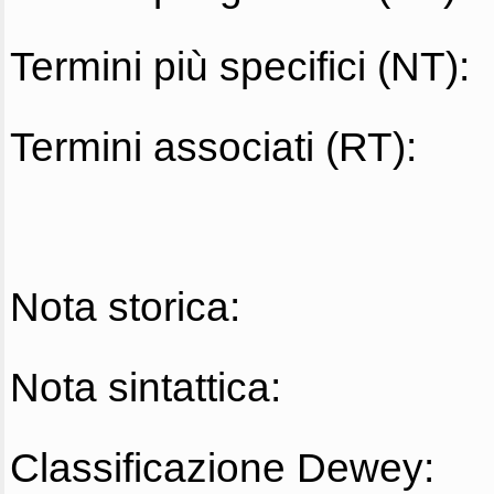
Termini più specifici (NT):
Termini associati (RT):
Nota storica:
Nota sintattica:
Classificazione Dewey: