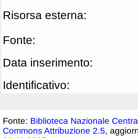
Risorsa esterna:
Fonte:
Data inserimento:
Identificativo:
Fonte:
Biblioteca Nazionale Centra
Commons Attribuzione 2.5
, aggior