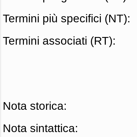
Termini più specifici (NT):
Termini associati (RT):
Nota storica:
Nota sintattica: