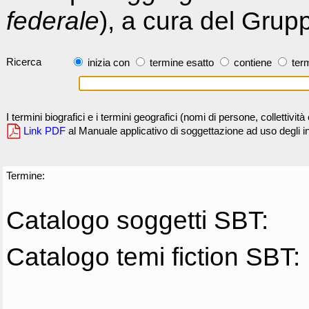
federale
), a cura del Grup
Ricerca
inizia con
termine esatto
contiene
term
I termini biografici e i termini geografici (nomi di persone, collettivi
Link PDF
al Manuale applicativo di soggettazione ad uso degli ind
Termine:
Catalogo soggetti SBT:
Catalogo temi fiction SBT: