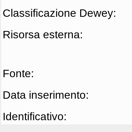
Classificazione Dewey:
Risorsa esterna:
Fonte:
Data inserimento:
Identificativo: