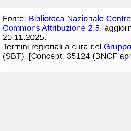
Fonte:
Biblioteca Nazionale Centra
Commons Attribuzione 2.5
, aggior
20.11.2025.
Termini regionali a cura del
Gruppo
(SBT). [Concept: 35124 (BNCF apri