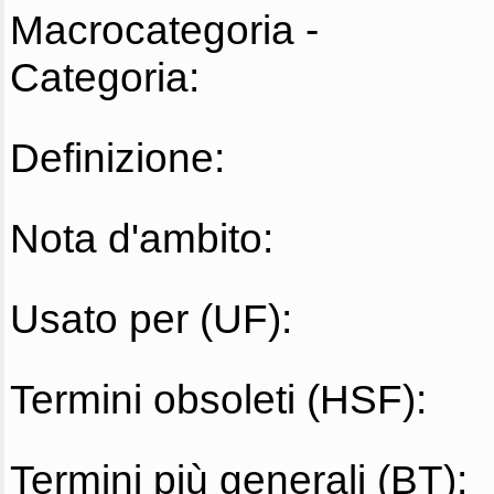
Macrocategoria -
Categoria:
Definizione:
Nota d'ambito:
Usato per (UF):
Termini obsoleti (HSF):
Termini più generali (BT):