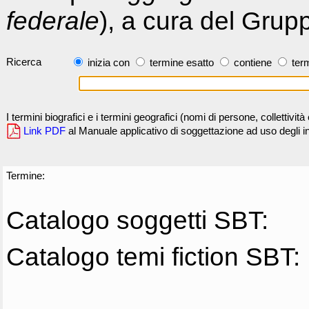
federale
), a cura del Grup
Ricerca
inizia con
termine esatto
contiene
term
I termini biografici e i termini geografici (nomi di persone, collettivi
Link PDF
al Manuale applicativo di soggettazione ad uso degli ind
Termine:
Catalogo soggetti SBT:
Catalogo temi fiction SBT: