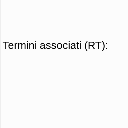
Termini associati (RT):