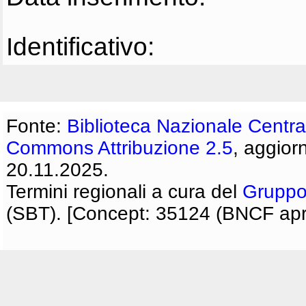
Identificativo:
Fonte:
Biblioteca Nazionale Centra
Commons Attribuzione 2.5
, aggior
20.11.2025.
Termini regionali a cura del
Gruppo
(SBT). [Concept: 35124 (BNCF apri