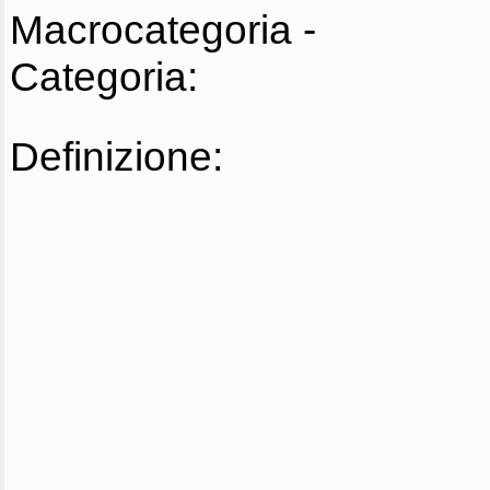
Macrocategoria -
Categoria:
Definizione: