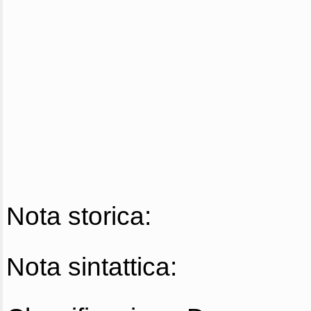
Nota storica:
Nota sintattica: