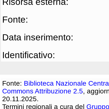
Risorsa esterna:
Fonte:
Data inserimento:
Identificativo:
Fonte:
Biblioteca Nazionale Centra
Commons Attribuzione 2.5
, aggior
20.11.2025.
Termini regionali a cura del
Gruppo