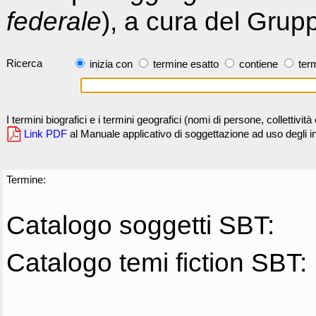
federale
), a cura del Grup
Ricerca
inizia con
termine esatto
contiene
term
I termini biografici e i termini geografici (nomi di persone, collettivi
Link PDF
al Manuale applicativo di soggettazione ad uso degli ind
Termine:
Catalogo soggetti SBT:
Catalogo temi fiction SBT: