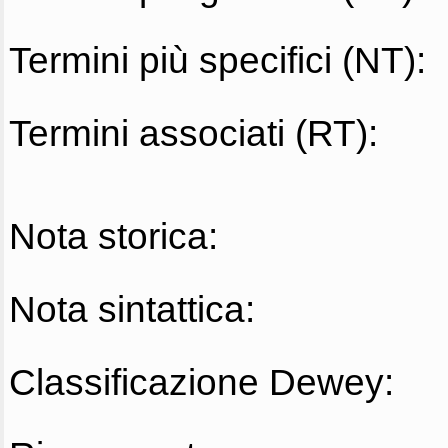
Termini più specifici (NT):
Termini associati (RT):
Nota storica:
Nota sintattica:
Classificazione Dewey: