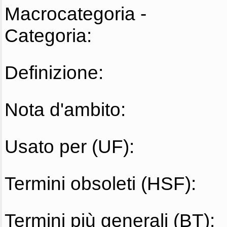
Macrocategoria -
Categoria:
Definizione:
Nota d'ambito:
Usato per (UF):
Termini obsoleti (HSF):
Termini più generali (BT):