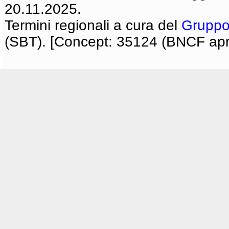
20.11.2025.
Termini regionali a cura del
Gruppo
(SBT). [Concept: 35124 (BNCF apri