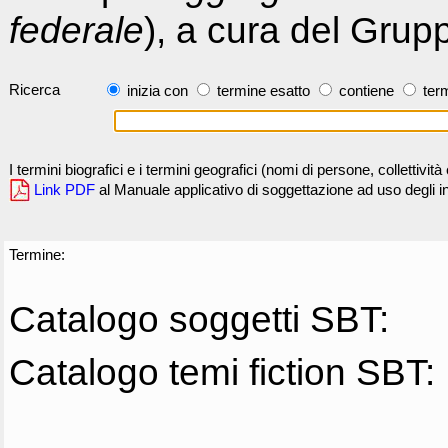
federale
), a cura del Grup
Ricerca
inizia con
termine esatto
contiene
term
I termini biografici e i termini geografici (nomi di persone, collettivi
Link PDF
al Manuale applicativo di soggettazione ad uso degli ind
Termine:
Catalogo soggetti SBT:
Catalogo temi fiction SBT: