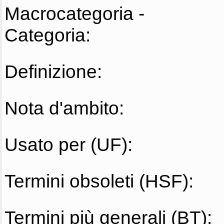
Macrocategoria -
Categoria:
Definizione:
Nota d'ambito:
Usato per (UF):
Termini obsoleti (HSF):
Termini più generali (BT):