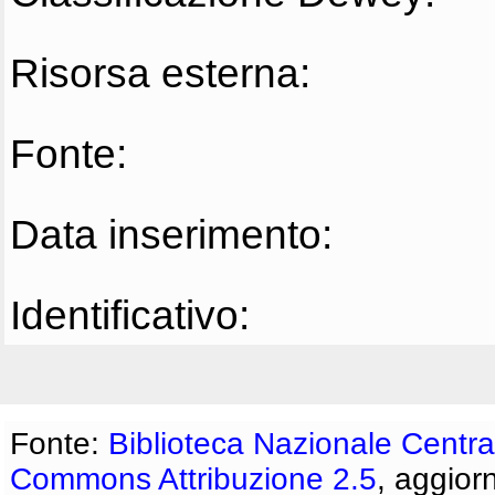
Risorsa esterna:
Fonte:
Data inserimento:
Identificativo:
Fonte:
Biblioteca Nazionale Centra
Commons Attribuzione 2.5
, aggior