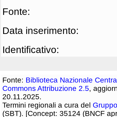
Fonte:
Data inserimento:
Identificativo:
Fonte:
Biblioteca Nazionale Centra
Commons Attribuzione 2.5
, aggior
20.11.2025.
Termini regionali a cura del
Gruppo
(SBT). [Concept: 35124 (BNCF apri