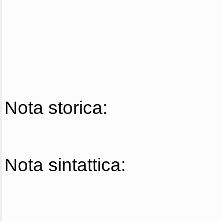
Nota storica:
Nota sintattica: