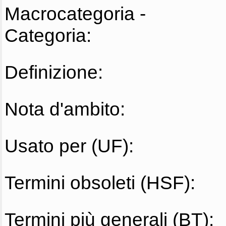
Macrocategoria -
Categoria:
Definizione:
Nota d'ambito:
Usato per (UF):
Termini obsoleti (HSF):
Termini più generali (BT):