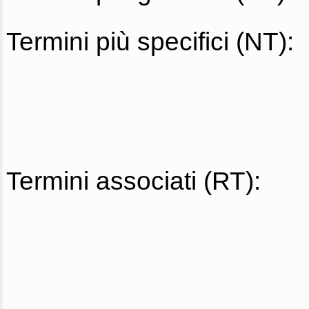
Termini più specifici (NT):
Termini associati (RT):