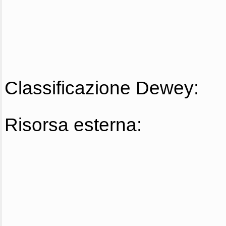
Classificazione Dewey:
Risorsa esterna: