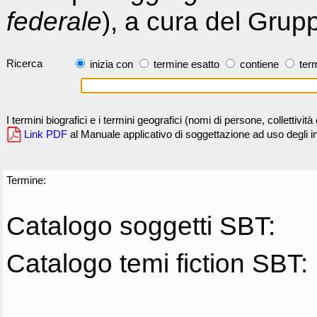
federale
), a cura del Grup
Ricerca
inizia con
termine esatto
contiene
term
I termini biografici e i termini geografici (nomi di persone, collettivi
Link PDF
al Manuale applicativo di soggettazione ad uso degli ind
Termine:
Catalogo soggetti SBT:
Catalogo temi fiction SBT: