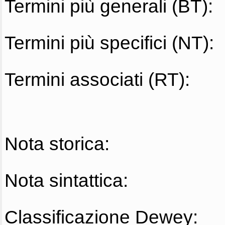
Termini più generali (BT):
Termini più specifici (NT):
Termini associati (RT):
Nota storica:
Nota sintattica:
Classificazione Dewey: