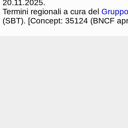
20.11.2025.
Termini regionali a cura del
Gruppo
(SBT). [Concept: 35124 (BNCF apri