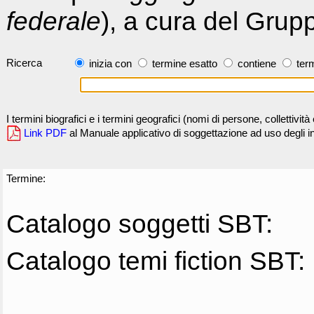
federale
), a cura del Grup
Ricerca
inizia con
termine esatto
contiene
term
I termini biografici e i termini geografici (nomi di persone, collettivi
Link PDF
al Manuale applicativo di soggettazione ad uso degli ind
Termine:
Catalogo soggetti SBT:
Catalogo temi fiction SBT: