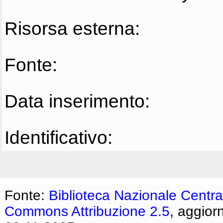
Risorsa esterna:
Fonte:
Data inserimento:
Identificativo:
Fonte:
Biblioteca Nazionale Centra
Commons Attribuzione 2.5
, aggior