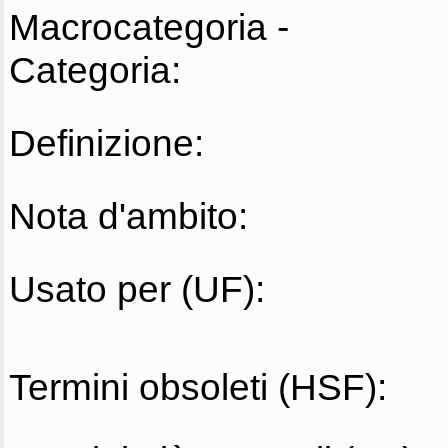
Macrocategoria -
Categoria:
Definizione:
Nota d'ambito:
Usato per (UF):
Termini obsoleti (HSF):