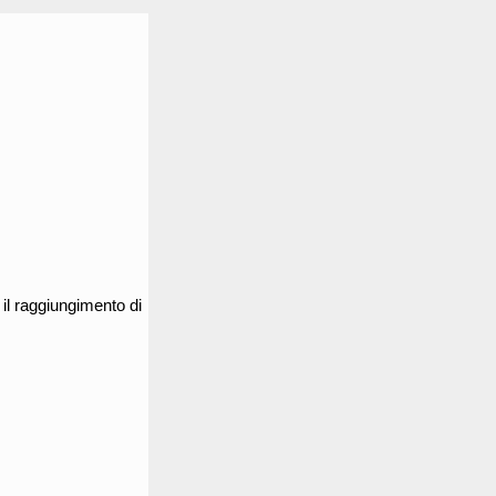
r il raggiungimento di