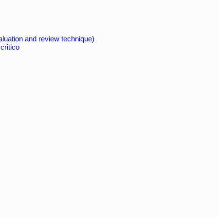
luation and review technique)
critico