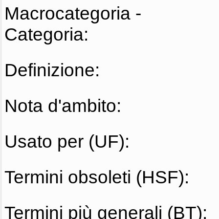
Macrocategoria -
Categoria:
Definizione:
Nota d'ambito:
Usato per (UF):
Termini obsoleti (HSF):
Termini più generali (BT):