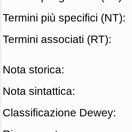
Termini più specifici (NT):
Termini associati (RT):
Nota storica:
Nota sintattica:
Classificazione Dewey: