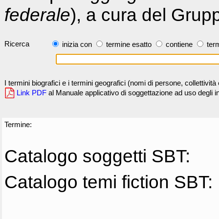
federale
), a cura del Grup
Ricerca
inizia con
termine esatto
contiene
term
I termini biografici e i termini geografici (nomi di persone, collettivi
Link PDF
al Manuale applicativo di soggettazione ad uso degli ind
Termine:
Catalogo soggetti SBT:
Catalogo temi fiction SBT: