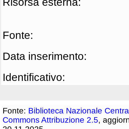
Risorsa esterna:
Fonte:
Data inserimento:
Identificativo:
Fonte:
Biblioteca Nazionale Centra
Commons Attribuzione 2.5
, aggior