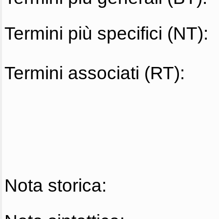
Termini più specifici (NT):
Termini associati (RT):
Nota storica: