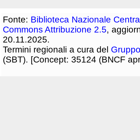
Fonte:
Biblioteca Nazionale Centra
Commons Attribuzione 2.5
, aggior
20.11.2025.
Termini regionali a cura del
Gruppo
(SBT). [Concept: 35124 (BNCF apri