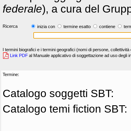
federale
), a cura del Grup
Ricerca
inizia con
termine esatto
contiene
term
I termini biografici e i termini geografici (nomi di persone, collettivi
Link PDF
al Manuale applicativo di soggettazione ad uso degli ind
Termine:
Catalogo soggetti SBT:
Catalogo temi fiction SBT: