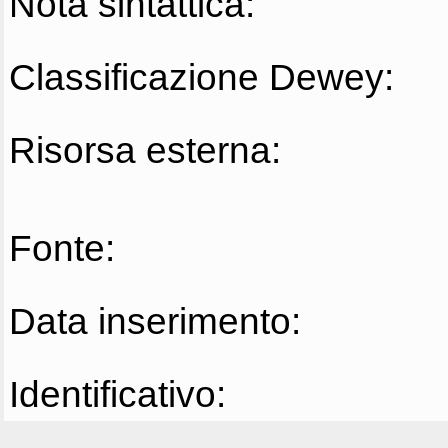
Nota sintattica:
Classificazione Dewey:
Risorsa esterna:
Fonte:
Data inserimento:
Identificativo: