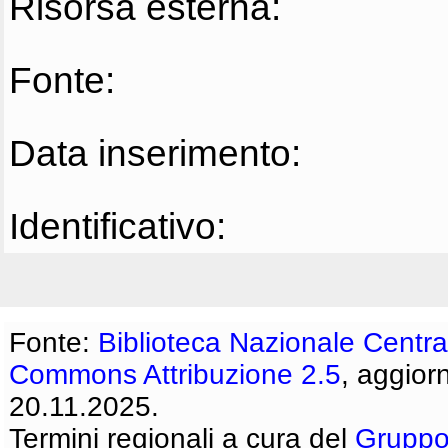
Risorsa esterna:
Fonte:
Data inserimento:
Identificativo:
Fonte:
Biblioteca Nazionale Centra
Commons Attribuzione 2.5
, aggior
20.11.2025.
Termini regionali a cura del
Gruppo