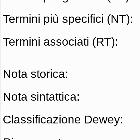
Termini più specifici (NT):
Termini associati (RT):
Nota storica:
Nota sintattica:
Classificazione Dewey: