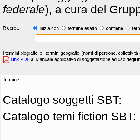
federale
), a cura del Grup
Ricerca
inizia con
termine esatto
contiene
term
I termini biografici e i termini geografici (nomi di persone, collettivi
Link PDF
al Manuale applicativo di soggettazione ad uso degli ind
Termine:
Catalogo soggetti SBT:
Catalogo temi fiction SBT: