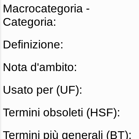
Macrocategoria -
Categoria:
Definizione:
Nota d'ambito:
Usato per (UF):
Termini obsoleti (HSF):
Termini più generali (BT):