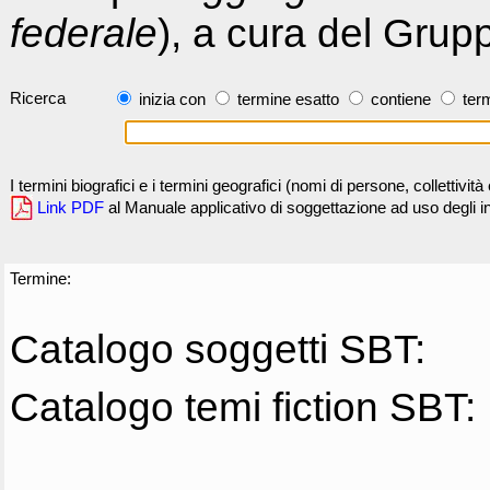
federale
), a cura del Grup
Ricerca
inizia con
termine esatto
contiene
term
I termini biografici e i termini geografici (nomi di persone, collettivi
Link PDF
al Manuale applicativo di soggettazione ad uso degli ind
Termine:
Catalogo soggetti SBT:
Catalogo temi fiction SBT: