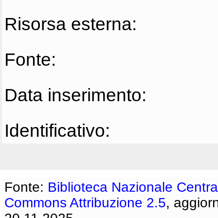
Risorsa esterna:
Fonte:
Data inserimento:
Identificativo:
Fonte:
Biblioteca Nazionale Centra
Commons Attribuzione 2.5
, aggior