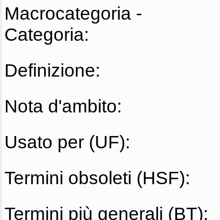
Macrocategoria -
Categoria:
Definizione:
Nota d'ambito:
Usato per (UF):
Termini obsoleti (HSF):
Termini più generali (BT):