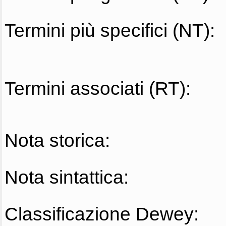
Termini più specifici (NT):
Termini associati (RT):
Nota storica:
Nota sintattica:
Classificazione Dewey: