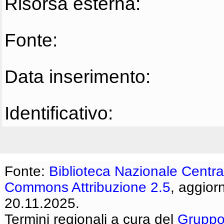
Risorsa esterna:
Fonte:
Data inserimento:
Identificativo:
Fonte:
Biblioteca Nazionale Centra
Commons Attribuzione 2.5
, aggior
20.11.2025.
Termini regionali a cura del
Gruppo