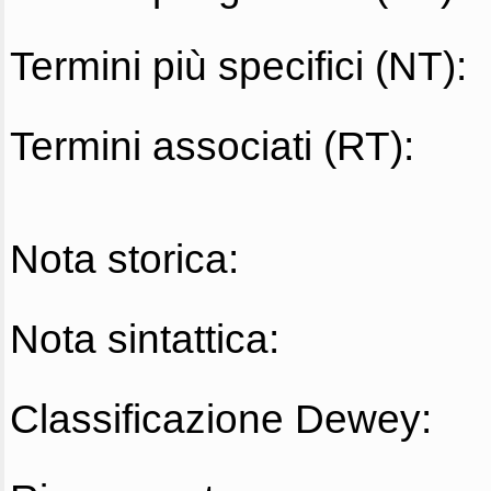
Termini più specifici (NT):
Termini associati (RT):
Nota storica:
Nota sintattica:
Classificazione Dewey: