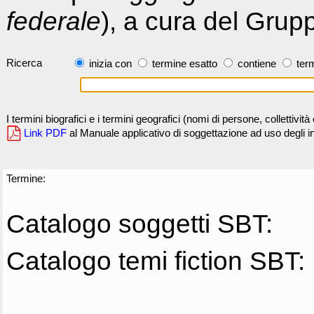
federale
), a cura del Grup
Ricerca
inizia con
termine esatto
contiene
term
I termini biografici e i termini geografici (nomi di persone, collettivi
Link PDF
al Manuale applicativo di soggettazione ad uso degli ind
Termine:
Catalogo soggetti SBT:
Catalogo temi fiction SBT: