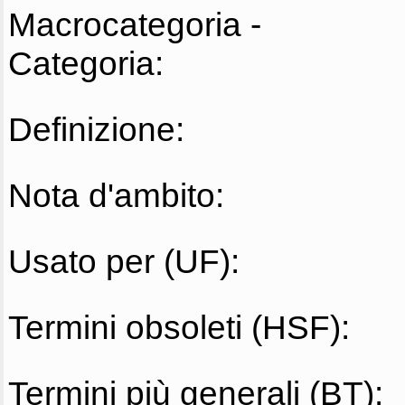
Macrocategoria -
Categoria:
Definizione:
Nota d'ambito:
Usato per (UF):
Termini obsoleti (HSF):
Termini più generali (BT):