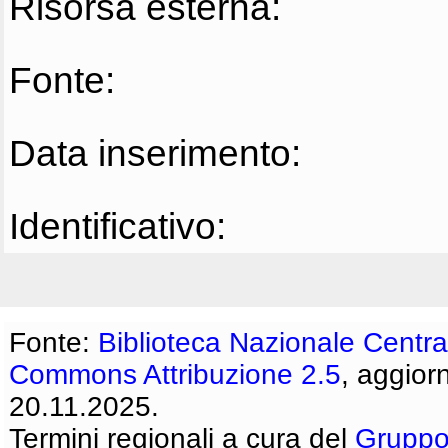
Risorsa esterna:
Fonte:
Data inserimento:
Identificativo:
Fonte:
Biblioteca Nazionale Centra
Commons Attribuzione 2.5
, aggior
20.11.2025.
Termini regionali a cura del
Gruppo