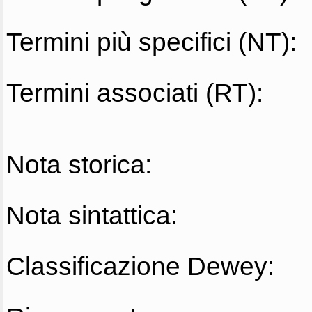
Termini più specifici (NT):
Termini associati (RT):
Nota storica:
Nota sintattica:
Classificazione Dewey: