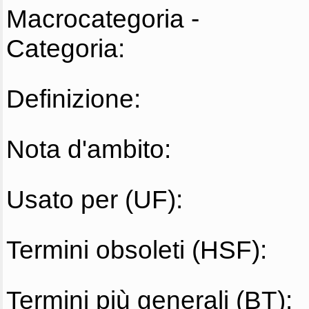
Macrocategoria -
Categoria:
Definizione:
Nota d'ambito:
Usato per (UF):
Termini obsoleti (HSF):
Termini più generali (BT):