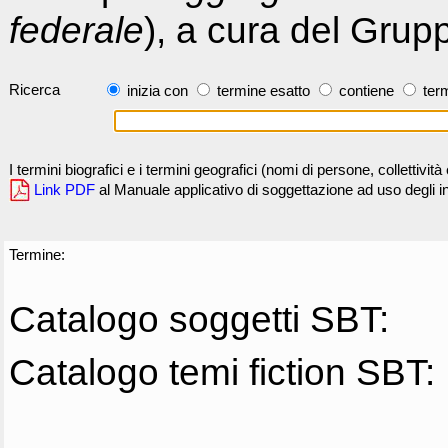
federale
), a cura del Grup
Ricerca
inizia con
termine esatto
contiene
term
I termini biografici e i termini geografici (nomi di persone, collettivi
Link PDF
al Manuale applicativo di soggettazione ad uso degli ind
Termine:
Catalogo soggetti SBT:
Catalogo temi fiction SBT: