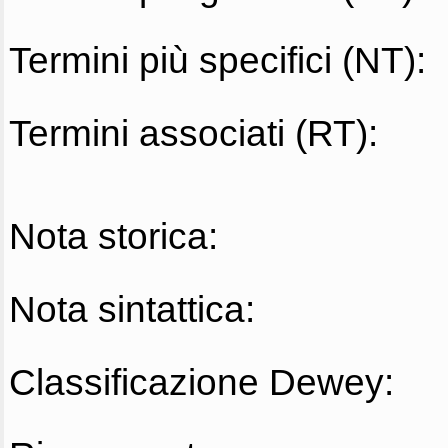
Termini più specifici (NT):
Termini associati (RT):
Nota storica:
Nota sintattica:
Classificazione Dewey: