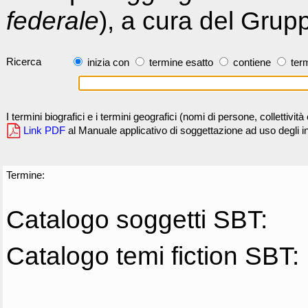
federale
), a cura del Grup
Ricerca
inizia con
termine esatto
contiene
term
I termini biografici e i termini geografici (nomi di persone, collettivi
Link PDF
al Manuale applicativo di soggettazione ad uso degli ind
Termine:
Catalogo soggetti SBT:
Catalogo temi fiction SBT: