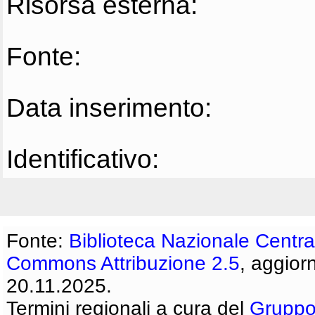
Risorsa esterna:
Fonte:
Data inserimento:
Identificativo:
Fonte:
Biblioteca Nazionale Centra
Commons Attribuzione 2.5
, aggior
20.11.2025.
Termini regionali a cura del
Gruppo