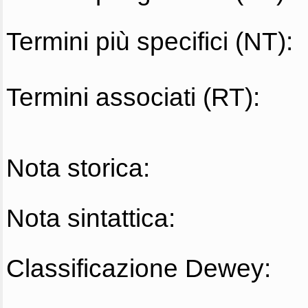
Termini più specifici (NT):
Termini associati (RT):
Nota storica:
Nota sintattica:
Classificazione Dewey: