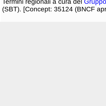
Termini regionali a cura del
Gruppo
(SBT). [Concept: 35124 (BNCF apri