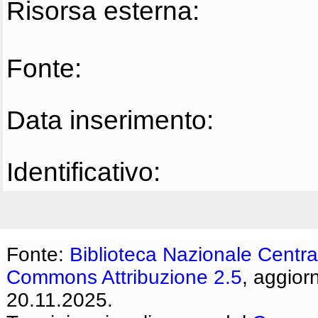
Risorsa esterna:
Fonte:
Data inserimento:
Identificativo:
Fonte:
Biblioteca Nazionale Centra
Commons Attribuzione 2.5
, aggior
20.11.2025.