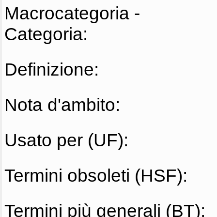
Macrocategoria -
Categoria:
Definizione:
Nota d'ambito:
Usato per (UF):
Termini obsoleti (HSF):
Termini più generali (BT):