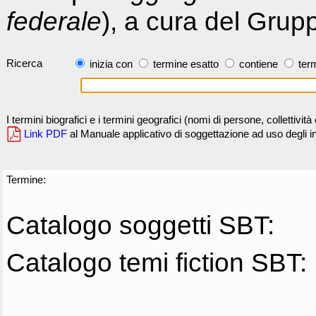
federale
), a cura del Grup
Ricerca
inizia con
termine esatto
contiene
term
I termini biografici e i termini geografici (nomi di persone, collettivi
Link PDF
al Manuale applicativo di soggettazione ad uso degli ind
Termine:
Catalogo soggetti SBT:
Catalogo temi fiction SBT: