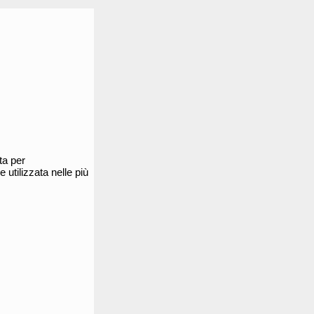
ta per
 utilizzata nelle più