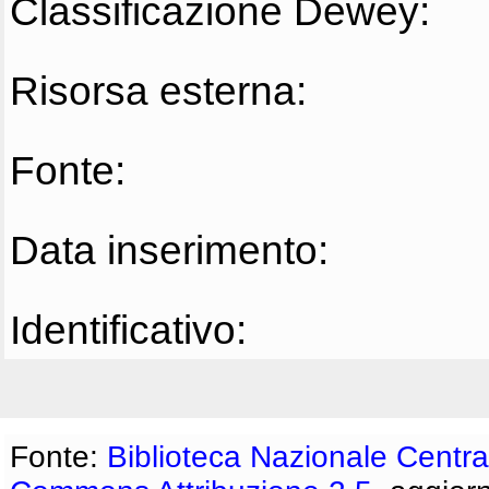
Classificazione Dewey:
Risorsa esterna:
Fonte:
Data inserimento:
Identificativo:
Fonte:
Biblioteca Nazionale Centra