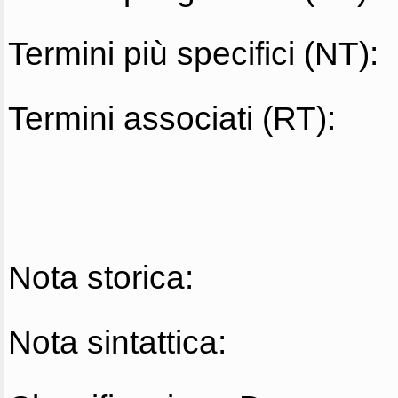
Termini più specifici (NT):
Termini associati (RT):
Nota storica:
Nota sintattica: