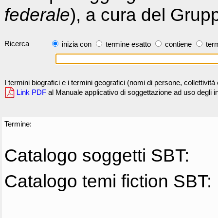
federale
), a cura del Grup
Ricerca
inizia con
termine esatto
contiene
term
I termini biografici e i termini geografici (nomi di persone, collettivi
Link PDF
al Manuale applicativo di soggettazione ad uso degli ind
Termine:
Catalogo soggetti SBT:
Catalogo temi fiction SBT: