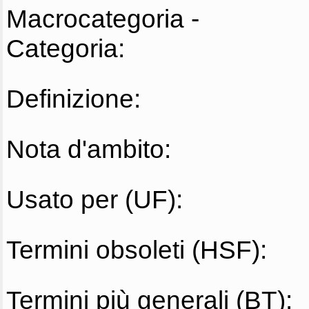
Macrocategoria -
Categoria:
Definizione:
Nota d'ambito:
Usato per (UF):
Termini obsoleti (HSF):
Termini più generali (BT):