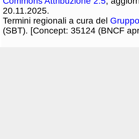
Commons Attribuzione 2.5
, aggior
20.11.2025.
Termini regionali a cura del
Gruppo
(SBT). [Concept: 35124 (BNCF apri