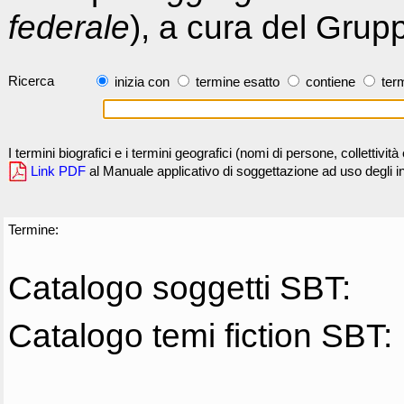
federale
), a cura del Grup
Ricerca
inizia con
termine esatto
contiene
term
I termini biografici e i termini geografici (nomi di persone, collettivi
Link PDF
al Manuale applicativo di soggettazione ad uso degli ind
Termine:
Catalogo soggetti SBT:
Catalogo temi fiction SBT: