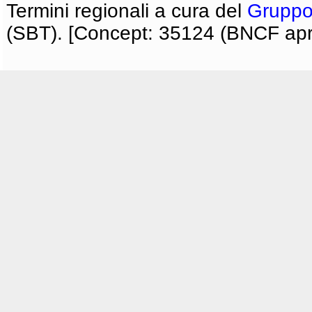
Termini regionali a cura del
Gruppo
(SBT). [Concept: 35124 (BNCF apri