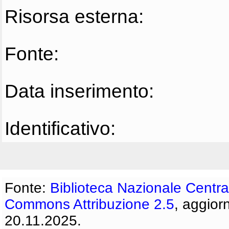
Risorsa esterna:
Fonte:
Data inserimento:
Identificativo:
Fonte:
Biblioteca Nazionale Centra
Commons Attribuzione 2.5
, aggior
20.11.2025.