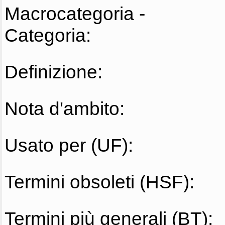
Macrocategoria -
Categoria:
Definizione:
Nota d'ambito:
Usato per (UF):
Termini obsoleti (HSF):
Termini più generali (BT):