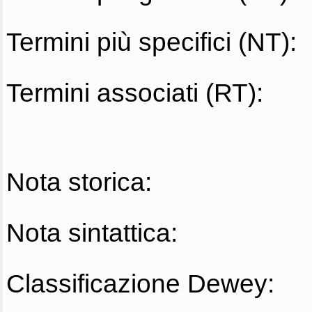
Termini più specifici (NT):
Termini associati (RT):
Nota storica:
Nota sintattica:
Classificazione Dewey: