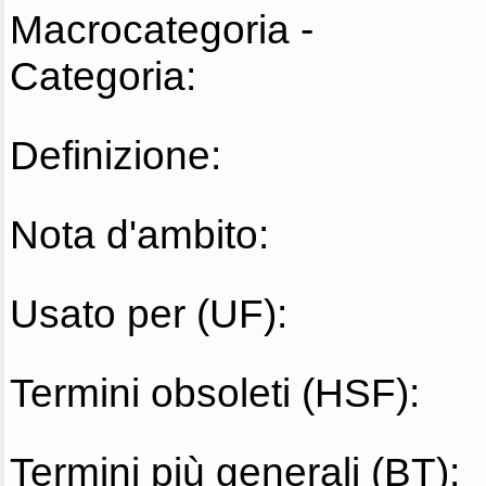
Macrocategoria -
Categoria:
Definizione:
Nota d'ambito:
Usato per (UF):
Termini obsoleti (HSF):
Termini più generali (BT):