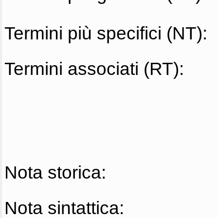
Termini più specifici (NT):
Termini associati (RT):
Nota storica:
Nota sintattica: