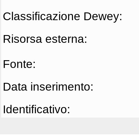
Classificazione Dewey:
Risorsa esterna:
Fonte:
Data inserimento:
Identificativo: