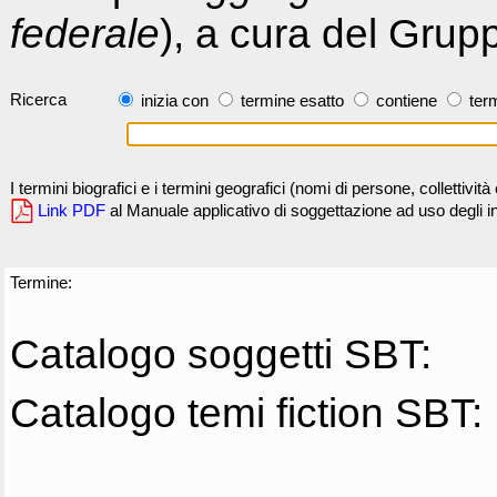
federale
), a cura del Grup
Ricerca
inizia con
termine esatto
contiene
term
I termini biografici e i termini geografici (nomi di persone, collettivi
Link PDF
al Manuale applicativo di soggettazione ad uso degli ind
Termine:
Catalogo soggetti SBT:
Catalogo temi fiction SBT: