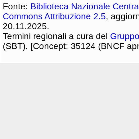
Fonte:
Biblioteca Nazionale Centra
Commons Attribuzione 2.5
, aggior
20.11.2025.
Termini regionali a cura del
Gruppo
(SBT). [Concept: 35124 (BNCF apri