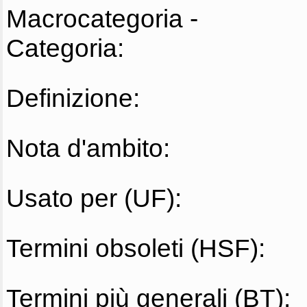
Macrocategoria -
Categoria:
Definizione:
Nota d'ambito:
Usato per (UF):
Termini obsoleti (HSF):
Termini più generali (BT):