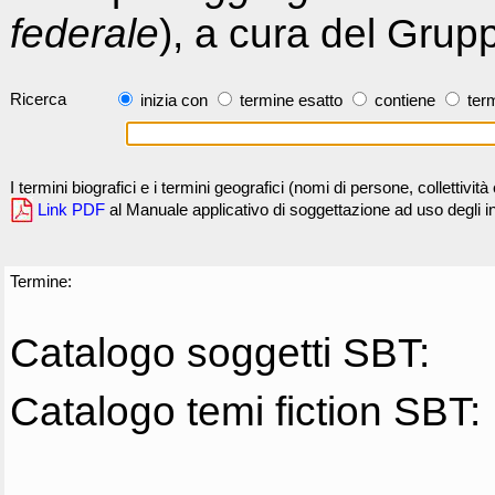
federale
), a cura del Grup
Ricerca
inizia con
termine esatto
contiene
term
I termini biografici e i termini geografici (nomi di persone, collettivi
Link PDF
al Manuale applicativo di soggettazione ad uso degli ind
Termine:
Catalogo soggetti SBT:
Catalogo temi fiction SBT: