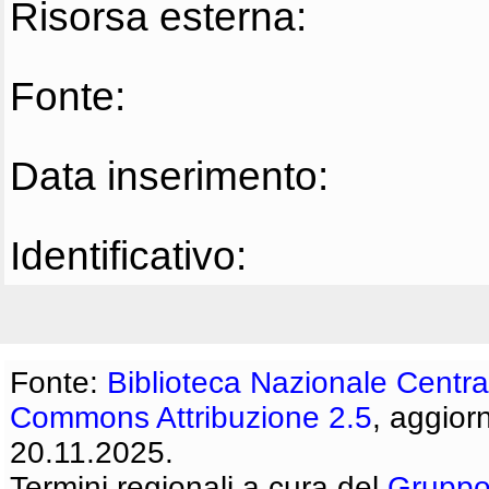
Risorsa esterna:
Fonte:
Data inserimento:
Identificativo:
Fonte:
Biblioteca Nazionale Centra
Commons Attribuzione 2.5
, aggior
20.11.2025.
Termini regionali a cura del
Gruppo