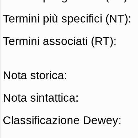
Termini più specifici (NT):
Termini associati (RT):
Nota storica:
Nota sintattica:
Classificazione Dewey: