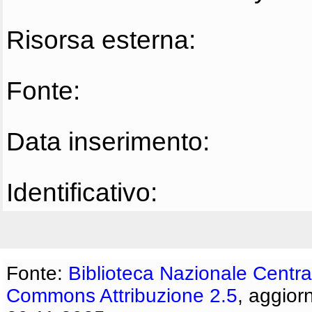
Risorsa esterna:
Fonte:
Data inserimento:
Identificativo:
Fonte:
Biblioteca Nazionale Centra
Commons Attribuzione 2.5
, aggior