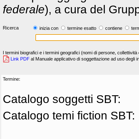
federale
), a cura del Grup
Ricerca
inizia con
termine esatto
contiene
term
I termini biografici e i termini geografici (nomi di persone, collettivi
Link PDF
al Manuale applicativo di soggettazione ad uso degli ind
Termine:
Catalogo soggetti SBT:
Catalogo temi fiction SBT: