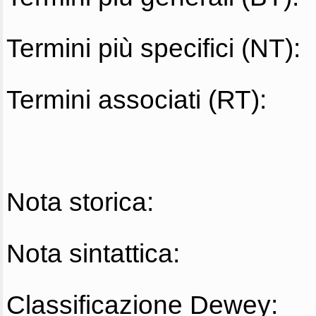
Termini più specifici (NT):
Termini associati (RT):
Nota storica:
Nota sintattica:
Classificazione Dewey: