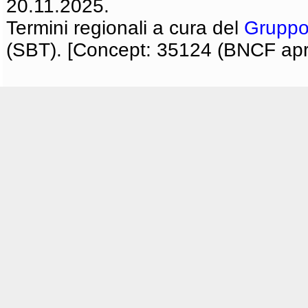
20.11.2025.
Termini regionali a cura del
Gruppo
(SBT). [Concept: 35124 (BNCF apri