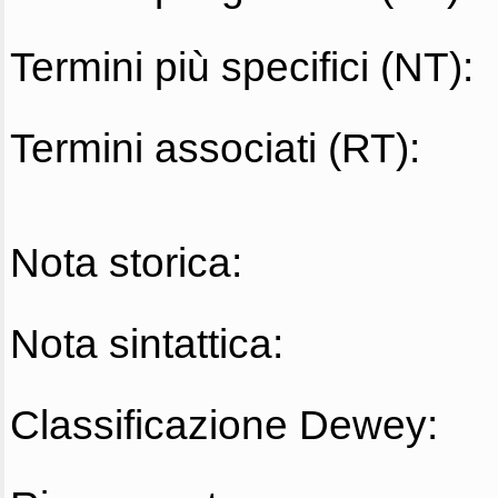
Termini più specifici (NT):
Termini associati (RT):
Nota storica:
Nota sintattica:
Classificazione Dewey: