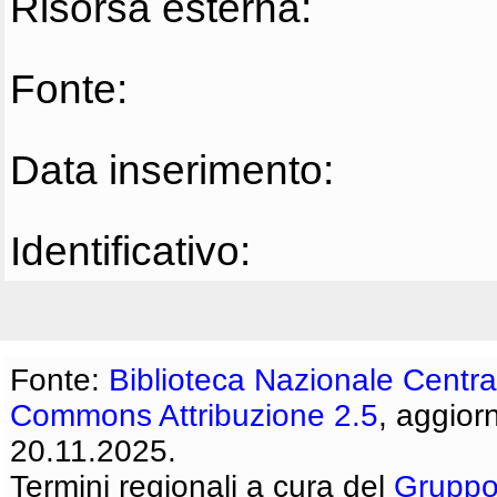
Risorsa esterna:
Fonte:
Data inserimento:
Identificativo:
Fonte:
Biblioteca Nazionale Centra
Commons Attribuzione 2.5
, aggior
20.11.2025.
Termini regionali a cura del
Gruppo