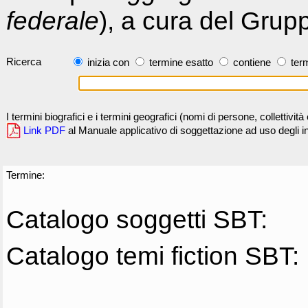
federale
), a cura del Grup
Ricerca
inizia con
termine esatto
contiene
term
I termini biografici e i termini geografici (nomi di persone, collettivi
Link PDF
al Manuale applicativo di soggettazione ad uso degli ind
Termine:
Catalogo soggetti SBT:
Catalogo temi fiction SBT: