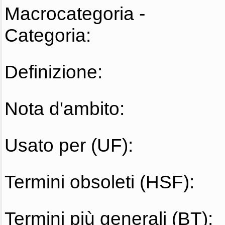
Macrocategoria -
Categoria:
Definizione:
Nota d'ambito:
Usato per (UF):
Termini obsoleti (HSF):
Termini più generali (BT):