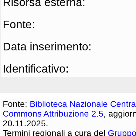
Risorsa esterna:
Fonte:
Data inserimento:
Identificativo:
Fonte:
Biblioteca Nazionale Centra
Commons Attribuzione 2.5
, aggior
20.11.2025.
Termini regionali a cura del
Gruppo