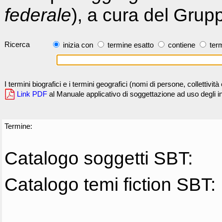
federale
), a cura del Grup
Ricerca
inizia con
termine esatto
contiene
term
I termini biografici e i termini geografici (nomi di persone, collettivi
Link PDF
al Manuale applicativo di soggettazione ad uso degli ind
Termine:
Catalogo soggetti SBT:
Catalogo temi fiction SBT: