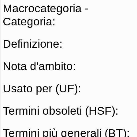
Macrocategoria -
Categoria:
Definizione:
Nota d'ambito:
Usato per (UF):
Termini obsoleti (HSF):
Termini più generali (BT):