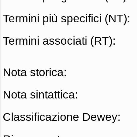
Termini più specifici (NT):
Termini associati (RT):
Nota storica:
Nota sintattica:
Classificazione Dewey: