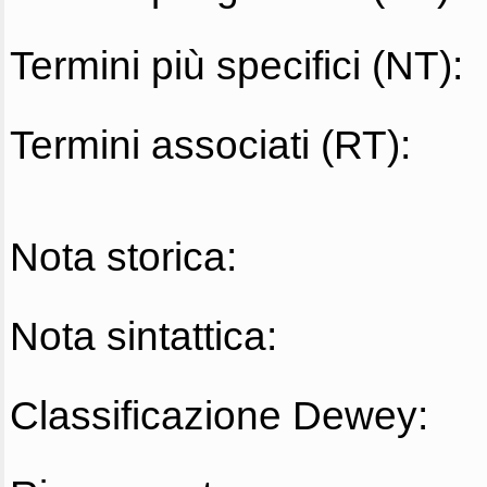
Termini più specifici (NT):
Termini associati (RT):
Nota storica:
Nota sintattica:
Classificazione Dewey: