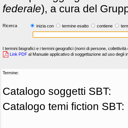
federale
), a cura del Grup
Ricerca
inizia con
termine esatto
contiene
term
I termini biografici e i termini geografici (nomi di persone, collettivi
Link PDF
al Manuale applicativo di soggettazione ad uso degli ind
Termine:
Catalogo soggetti SBT:
Catalogo temi fiction SBT: