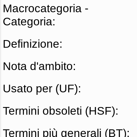
Macrocategoria -
Categoria:
Definizione:
Nota d'ambito:
Usato per (UF):
Termini obsoleti (HSF):
Termini più generali (BT):