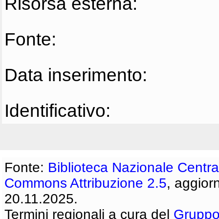
Risorsa esterna:
Fonte:
Data inserimento:
Identificativo:
Fonte:
Biblioteca Nazionale Centra
Commons Attribuzione 2.5
, aggior
20.11.2025.
Termini regionali a cura del
Gruppo