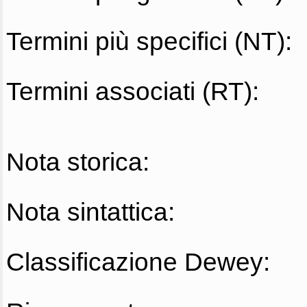
Termini più specifici (NT):
Termini associati (RT):
Nota storica:
Nota sintattica:
Classificazione Dewey: