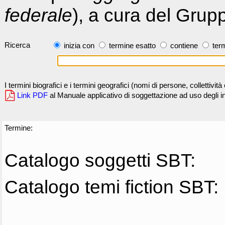
federale
), a cura del Grup
Ricerca
inizia con
termine esatto
contiene
term
I termini biografici e i termini geografici (nomi di persone, collettivi
Link PDF
al Manuale applicativo di soggettazione ad uso degli ind
Termine:
Catalogo soggetti SBT:
Catalogo temi fiction SBT: