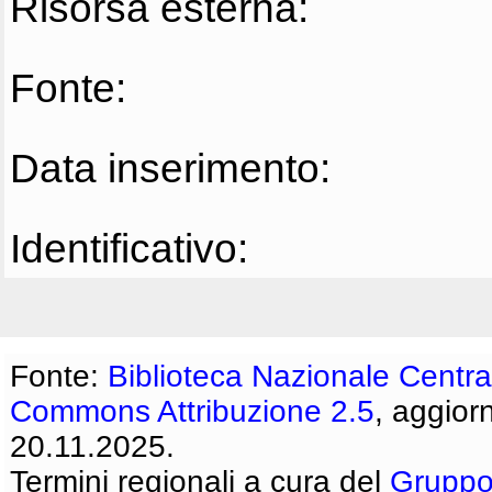
Risorsa esterna:
Fonte:
Data inserimento:
Identificativo:
Fonte:
Biblioteca Nazionale Centra
Commons Attribuzione 2.5
, aggior
20.11.2025.
Termini regionali a cura del
Gruppo