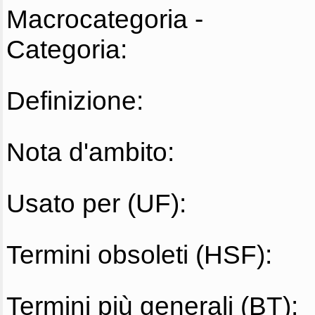
Macrocategoria -
Categoria:
Definizione:
Nota d'ambito:
Usato per (UF):
Termini obsoleti (HSF):
Termini più generali (BT):