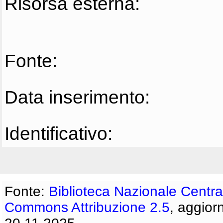
Risorsa esterna:
Fonte:
Data inserimento:
Identificativo:
Fonte:
Biblioteca Nazionale Centra
Commons Attribuzione 2.5
, aggior