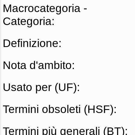
Macrocategoria -
Categoria:
Definizione:
Nota d'ambito:
Usato per (UF):
Termini obsoleti (HSF):
Termini più generali (BT):