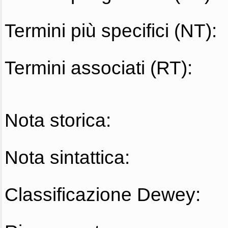
Termini più specifici (NT):
Termini associati (RT):
Nota storica:
Nota sintattica:
Classificazione Dewey: