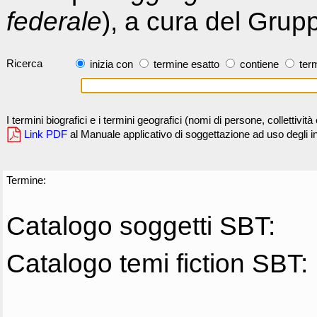
federale
), a cura del Grup
Ricerca
inizia con
termine esatto
contiene
term
I termini biografici e i termini geografici (nomi di persone, collettivi
Link PDF
al Manuale applicativo di soggettazione ad uso degli ind
Termine:
Catalogo soggetti SBT:
Catalogo temi fiction SBT: