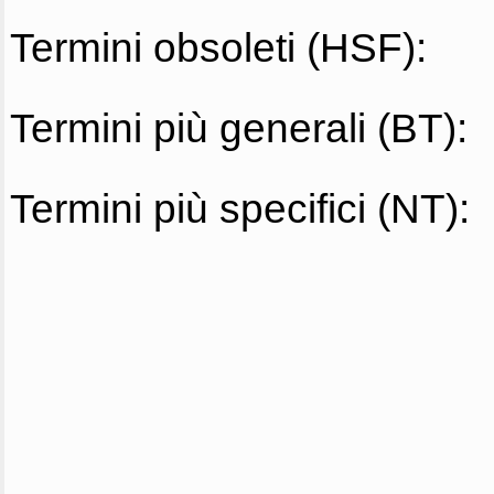
Termini obsoleti (HSF):
Termini più generali (BT):
Termini più specifici (NT):