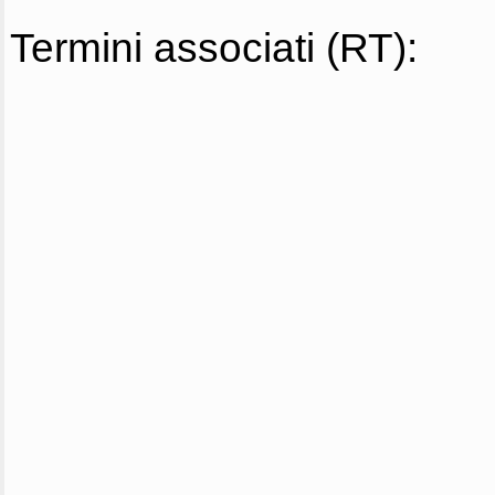
Termini associati (RT):