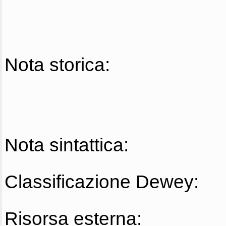
Nota storica:
Nota sintattica:
Classificazione Dewey:
Risorsa esterna: