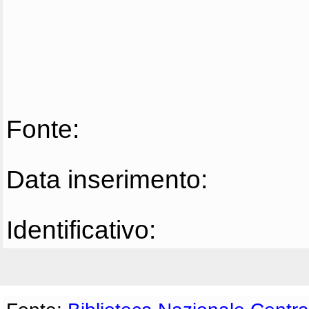
Fonte:
Data inserimento:
Identificativo: