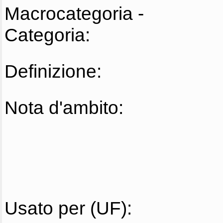
Macrocategoria -
Categoria:
Definizione:
Nota d'ambito:
Usato per (UF):