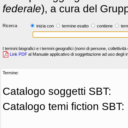
federale
), a cura del Grup
Ricerca
inizia con
termine esatto
contiene
term
I termini biografici e i termini geografici (nomi di persone, collettivi
Link PDF
al Manuale applicativo di soggettazione ad uso degli ind
Termine:
Catalogo soggetti SBT:
Catalogo temi fiction SBT: