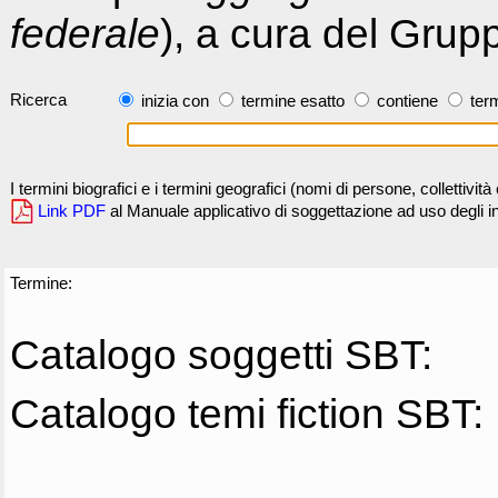
federale
), a cura del Grup
Ricerca
inizia con
termine esatto
contiene
term
I termini biografici e i termini geografici (nomi di persone, collettivi
Link PDF
al Manuale applicativo di soggettazione ad uso degli ind
Termine:
Catalogo soggetti SBT:
Catalogo temi fiction SBT: