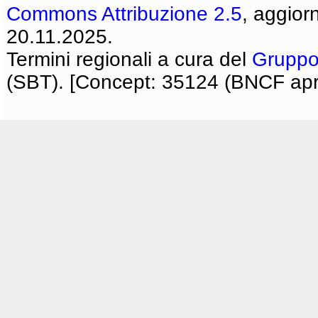
Commons Attribuzione 2.5
, aggior
20.11.2025.
Termini regionali a cura del
Gruppo
(SBT). [Concept: 35124 (BNCF apri