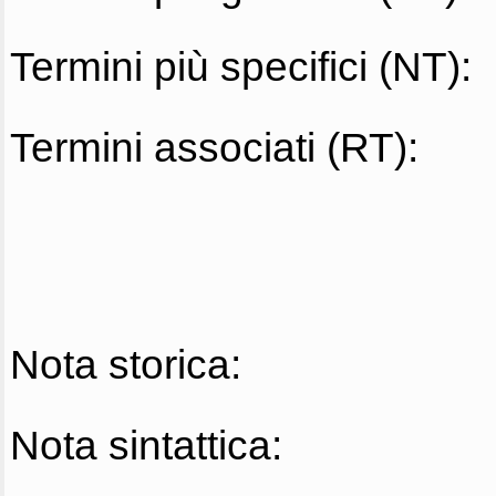
Termini più specifici (NT):
Termini associati (RT):
Nota storica:
Nota sintattica: