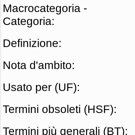
Macrocategoria -
Categoria:
Definizione:
Nota d'ambito:
Usato per (UF):
Termini obsoleti (HSF):
Termini più generali (BT):