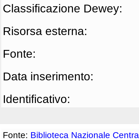
Classificazione Dewey:
Risorsa esterna:
Fonte:
Data inserimento:
Identificativo:
Fonte:
Biblioteca Nazionale Centra