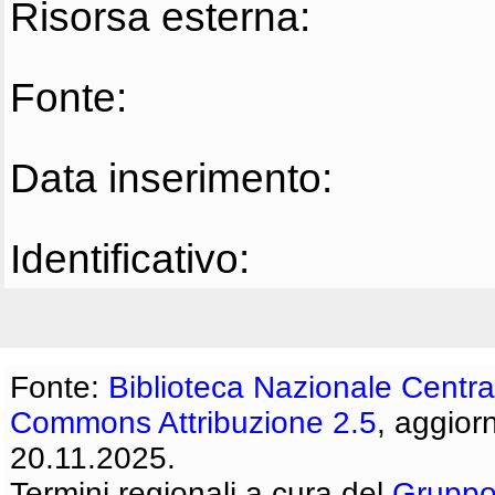
Risorsa esterna:
Fonte:
Data inserimento:
Identificativo:
Fonte:
Biblioteca Nazionale Centra
Commons Attribuzione 2.5
, aggior
20.11.2025.
Termini regionali a cura del
Gruppo