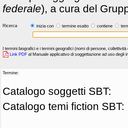
federale
), a cura del Grup
Ricerca
inizia con
termine esatto
contiene
term
I termini biografici e i termini geografici (nomi di persone, collettivi
Link PDF
al Manuale applicativo di soggettazione ad uso degli ind
Termine:
Catalogo soggetti SBT:
Catalogo temi fiction SBT: