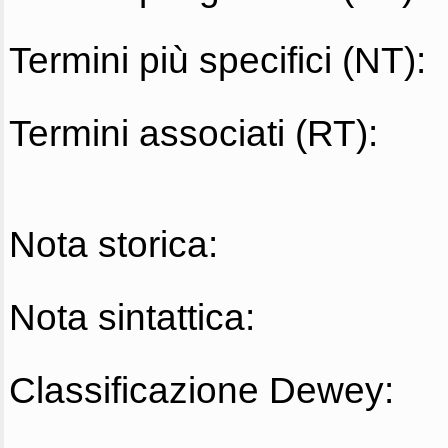
Termini più specifici (NT):
Termini associati (RT):
Nota storica:
Nota sintattica:
Classificazione Dewey: