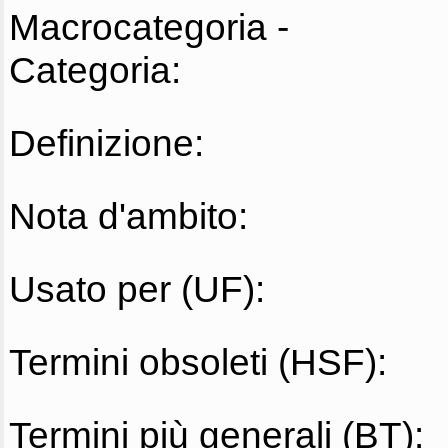
Macrocategoria -
Categoria:
Definizione:
Nota d'ambito:
Usato per (UF):
Termini obsoleti (HSF):
Termini più generali (BT):