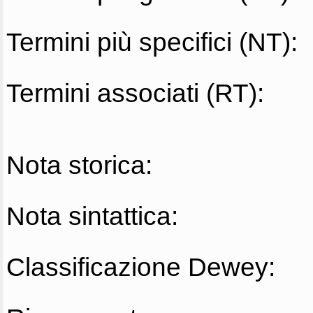
Termini più specifici (NT):
Termini associati (RT):
Nota storica:
Nota sintattica:
Classificazione Dewey: