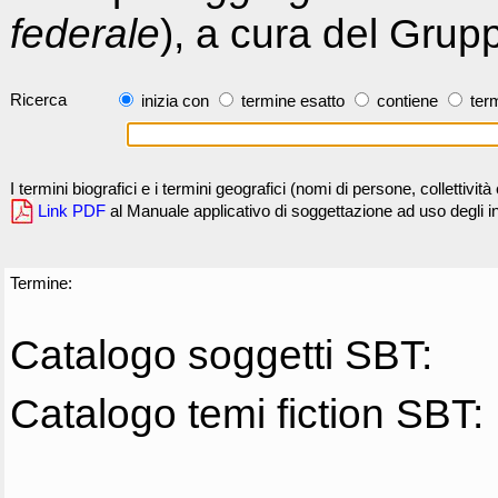
federale
), a cura del Grup
Ricerca
inizia con
termine esatto
contiene
term
I termini biografici e i termini geografici (nomi di persone, collettivi
Link PDF
al Manuale applicativo di soggettazione ad uso degli ind
Termine:
Catalogo soggetti SBT:
Catalogo temi fiction SBT: