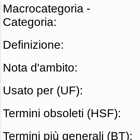
Macrocategoria -
Categoria:
Definizione:
Nota d'ambito:
Usato per (UF):
Termini obsoleti (HSF):
Termini più generali (BT):