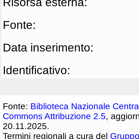
Risorsa esterna:
Fonte:
Data inserimento:
Identificativo:
Fonte:
Biblioteca Nazionale Centra
Commons Attribuzione 2.5
, aggior
20.11.2025.
Termini regionali a cura del
Gruppo