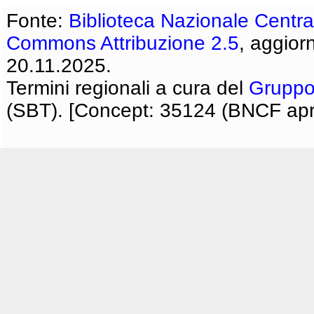
Fonte:
Biblioteca Nazionale Centra
Commons Attribuzione 2.5
, aggior
20.11.2025.
Termini regionali a cura del
Gruppo
(SBT). [Concept: 35124 (BNCF apri