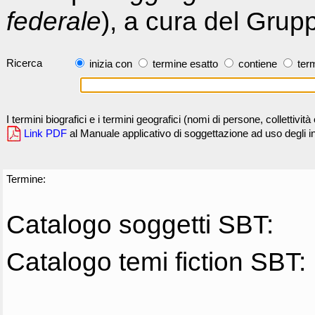
federale
), a cura del Grup
Ricerca
inizia con
termine esatto
contiene
term
I termini biografici e i termini geografici (nomi di persone, collettivi
Link PDF
al Manuale applicativo di soggettazione ad uso degli ind
Termine:
Catalogo soggetti SBT:
Catalogo temi fiction SBT: