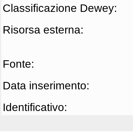
Classificazione Dewey:
Risorsa esterna:
Fonte:
Data inserimento:
Identificativo: