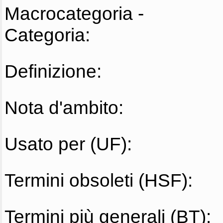
Macrocategoria -
Categoria:
Definizione:
Nota d'ambito:
Usato per (UF):
Termini obsoleti (HSF):
Termini più generali (BT):