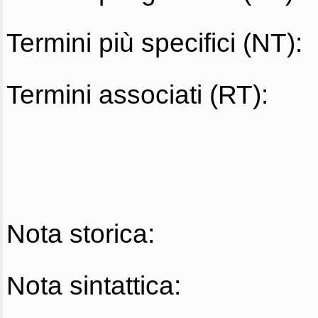
Termini più specifici (NT):
Termini associati (RT):
Nota storica:
Nota sintattica: