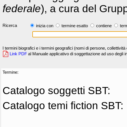
federale
), a cura del Grup
Ricerca
inizia con
termine esatto
contiene
term
I termini biografici e i termini geografici (nomi di persone, collettivi
Link PDF
al Manuale applicativo di soggettazione ad uso degli ind
Termine:
Catalogo soggetti SBT:
Catalogo temi fiction SBT: