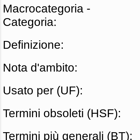
Macrocategoria -
Categoria:
Definizione:
Nota d'ambito:
Usato per (UF):
Termini obsoleti (HSF):
Termini più generali (BT):