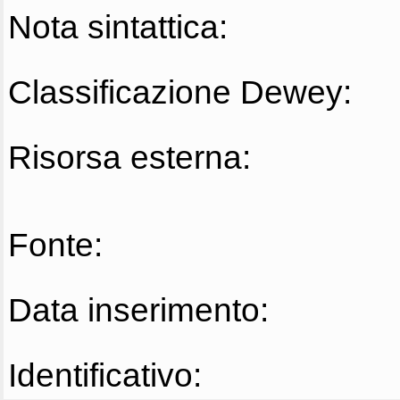
Nota sintattica:
Classificazione Dewey:
Risorsa esterna:
Fonte:
Data inserimento:
Identificativo: