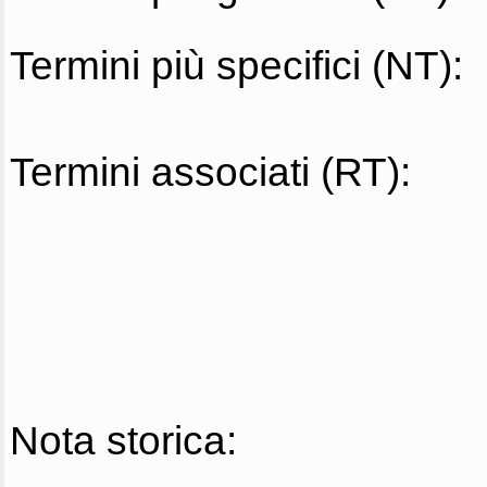
Termini più specifici (NT):
Termini associati (RT):
Nota storica: