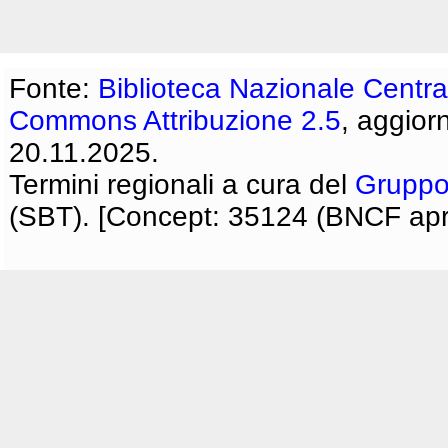
Fonte:
Biblioteca Nazionale Centra
Commons Attribuzione 2.5
, aggior
20.11.2025.
Termini regionali a cura del
Gruppo
(SBT). [Concept: 35124 (BNCF apri