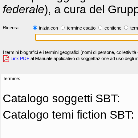
federale
), a cura del Grup
Ricerca
inizia con
termine esatto
contiene
term
I termini biografici e i termini geografici (nomi di persone, collettivi
Link PDF
al Manuale applicativo di soggettazione ad uso degli ind
Termine:
Catalogo soggetti SBT:
Catalogo temi fiction SBT: