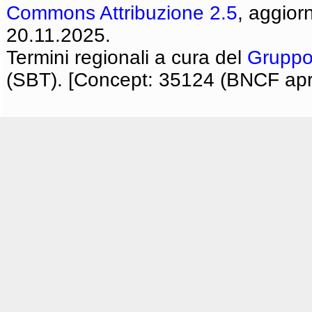
Commons Attribuzione 2.5
, aggior
20.11.2025.
Termini regionali a cura del
Gruppo
(SBT). [Concept: 35124 (BNCF apri