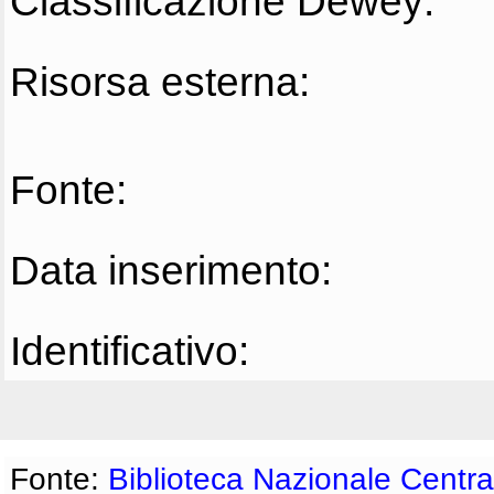
Classificazione Dewey:
Risorsa esterna:
Fonte:
Data inserimento:
Identificativo:
Fonte:
Biblioteca Nazionale Centra