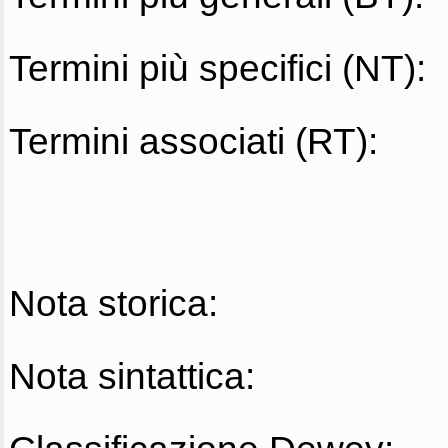
Termini più specifici (NT):
Termini associati (RT):
Nota storica:
Nota sintattica: