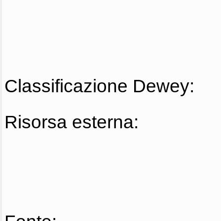
Classificazione Dewey:
Risorsa esterna: