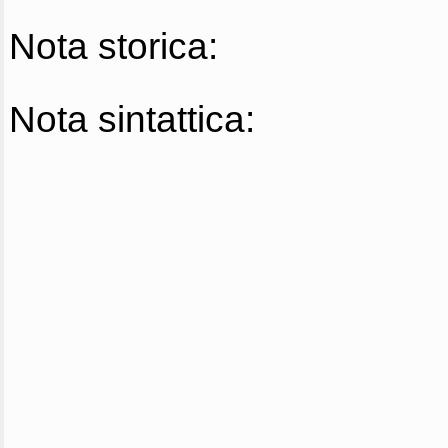
Nota storica:
Nota sintattica: