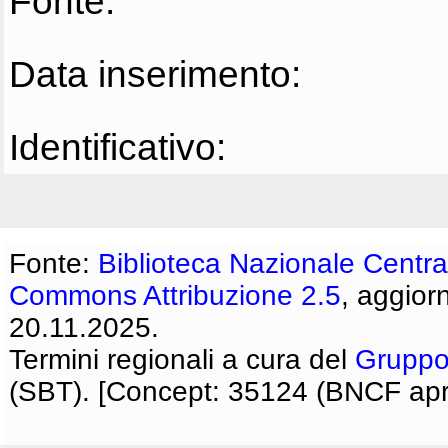
Fonte:
Data inserimento:
Identificativo:
Fonte:
Biblioteca Nazionale Centra
Commons Attribuzione 2.5
, aggior
20.11.2025.
Termini regionali a cura del
Gruppo
(SBT). [Concept: 35124 (BNCF apri