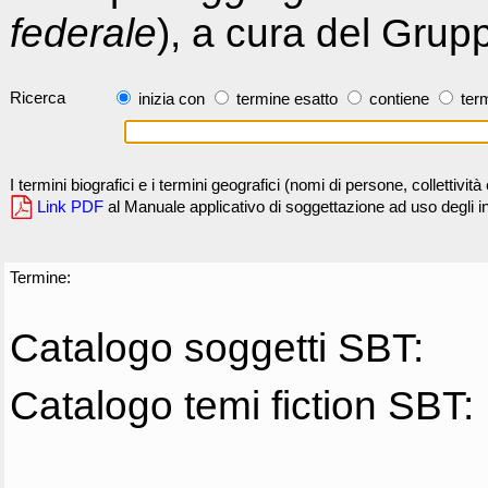
federale
), a cura del Grup
Ricerca
inizia con
termine esatto
contiene
term
I termini biografici e i termini geografici (nomi di persone, collettivi
Link PDF
al Manuale applicativo di soggettazione ad uso degli ind
Termine:
Catalogo soggetti SBT:
Catalogo temi fiction SBT: