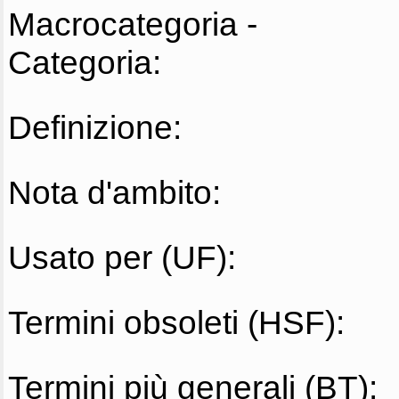
Macrocategoria -
Categoria:
Definizione:
Nota d'ambito:
Usato per (UF):
Termini obsoleti (HSF):
Termini più generali (BT):