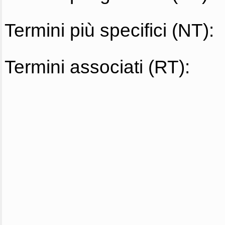
Termini più specifici (NT):
Termini associati (RT):