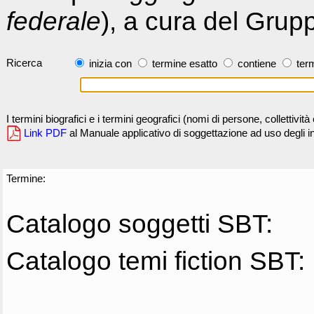
federale
), a cura del Grup
Ricerca
inizia con
termine esatto
contiene
term
I termini biografici e i termini geografici (nomi di persone, collettivi
Link PDF
al Manuale applicativo di soggettazione ad uso degli ind
Termine:
Catalogo soggetti SBT:
Catalogo temi fiction SBT: