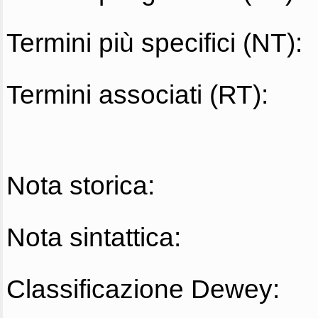
Termini più specifici (NT):
Termini associati (RT):
Nota storica:
Nota sintattica:
Classificazione Dewey: