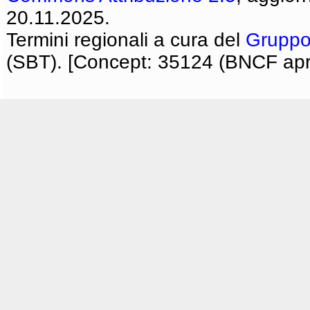
20.11.2025.
Termini regionali a cura del
Gruppo
(SBT). [Concept: 35124 (BNCF apri