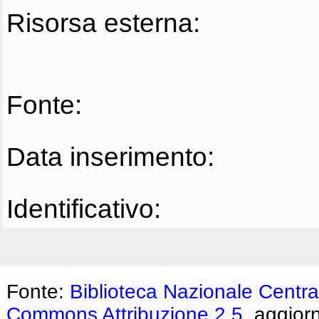
Risorsa esterna:
Fonte:
Data inserimento:
Identificativo:
Fonte:
Biblioteca Nazionale Centra
Commons Attribuzione 2.5
, aggior