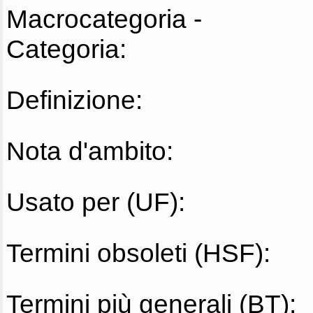
Macrocategoria -
Categoria:
Definizione:
Nota d'ambito:
Usato per (UF):
Termini obsoleti (HSF):
Termini più generali (BT):