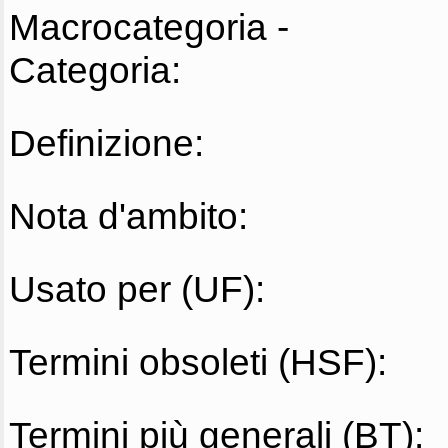
Macrocategoria -
Categoria:
Definizione:
Nota d'ambito:
Usato per (UF):
Termini obsoleti (HSF):
Termini più generali (BT):