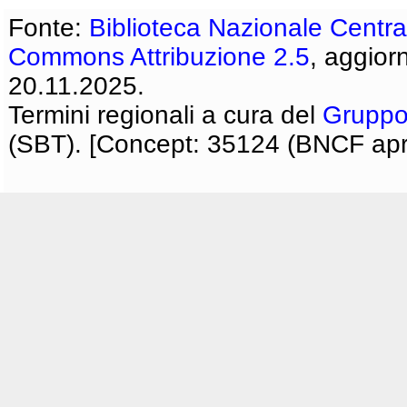
Fonte:
Biblioteca Nazionale Centra
Commons Attribuzione 2.5
, aggior
20.11.2025.
Termini regionali a cura del
Gruppo
(SBT). [Concept: 35124 (BNCF apri