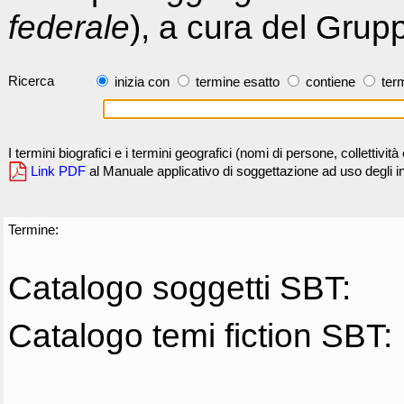
federale
), a cura del Grup
Ricerca
inizia con
termine esatto
contiene
term
I termini biografici e i termini geografici (nomi di persone, collettivi
Link PDF
al Manuale applicativo di soggettazione ad uso degli ind
Termine:
Catalogo soggetti SBT:
Catalogo temi fiction SBT: