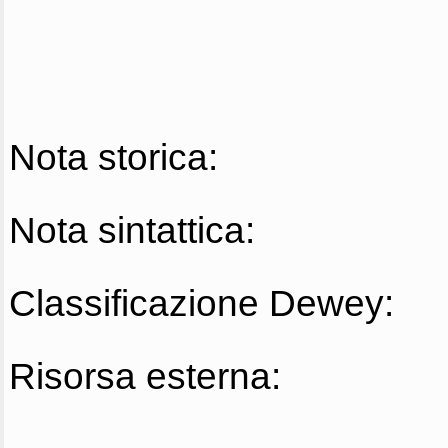
Nota storica:
Nota sintattica:
Classificazione Dewey:
Risorsa esterna: