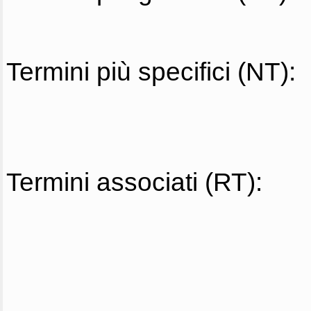
Termini più specifici (NT):
Termini associati (RT):