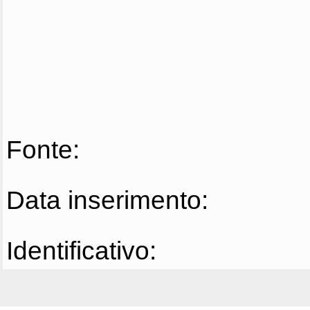
Fonte:
Data inserimento:
Identificativo: