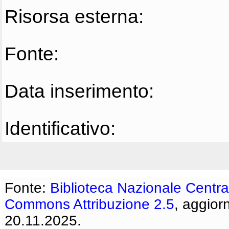
Risorsa esterna:
Fonte:
Data inserimento:
Identificativo:
Fonte:
Biblioteca Nazionale Centra
Commons Attribuzione 2.5
, aggior
20.11.2025.