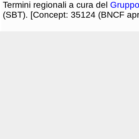
Termini regionali a cura del
Gruppo
(SBT). [Concept: 35124 (BNCF apri