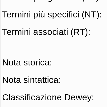
Termini più specifici (NT):
Termini associati (RT):
Nota storica:
Nota sintattica:
Classificazione Dewey: