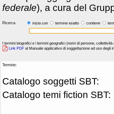
federale
), a cura del Grup
Ricerca
inizia con
termine esatto
contiene
term
I termini biografici e i termini geografici (nomi di persone, collettivi
Link PDF
al Manuale applicativo di soggettazione ad uso degli ind
Termine:
Catalogo soggetti SBT:
Catalogo temi fiction SBT: