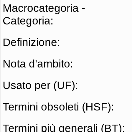
Macrocategoria -
Categoria:
Definizione:
Nota d'ambito:
Usato per (UF):
Termini obsoleti (HSF):
Termini più generali (BT):