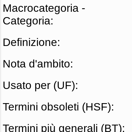
Macrocategoria -
Categoria:
Definizione:
Nota d'ambito:
Usato per (UF):
Termini obsoleti (HSF):
Termini più generali (BT):