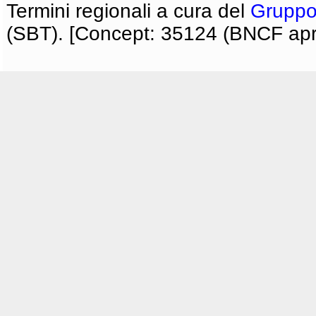
Termini regionali a cura del
Gruppo
(SBT). [Concept: 35124 (BNCF apri