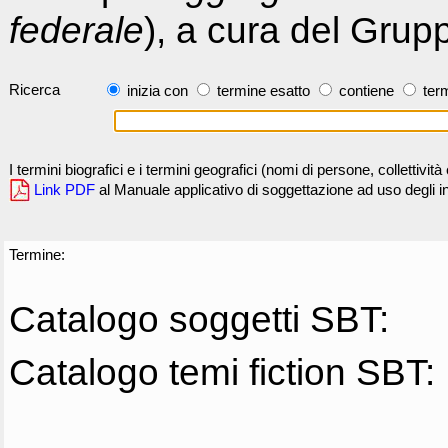
federale
), a cura del Grup
Ricerca
inizia con
termine esatto
contiene
term
I termini biografici e i termini geografici (nomi di persone, collettivi
Link PDF
al Manuale applicativo di soggettazione ad uso degli ind
Termine:
Catalogo soggetti SBT:
Catalogo temi fiction SBT: