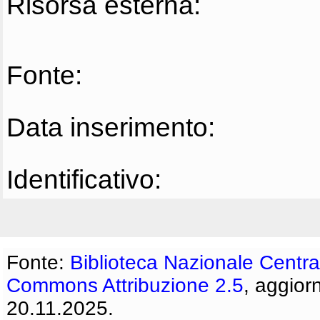
Risorsa esterna:
Fonte:
Data inserimento:
Identificativo:
Fonte:
Biblioteca Nazionale Centra
Commons Attribuzione 2.5
, aggior
20.11.2025.