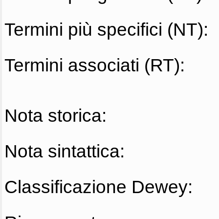
Termini più specifici (NT):
Termini associati (RT):
Nota storica:
Nota sintattica:
Classificazione Dewey: