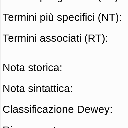
Termini più specifici (NT):
Termini associati (RT):
Nota storica:
Nota sintattica:
Classificazione Dewey: