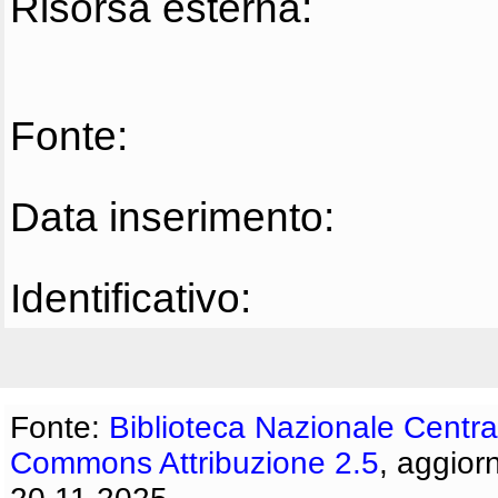
Risorsa esterna:
Fonte:
Data inserimento:
Identificativo:
Fonte:
Biblioteca Nazionale Centra
Commons Attribuzione 2.5
, aggior