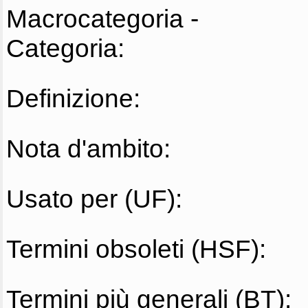
Macrocategoria -
Categoria:
Definizione:
Nota d'ambito:
Usato per (UF):
Termini obsoleti (HSF):
Termini più generali (BT):