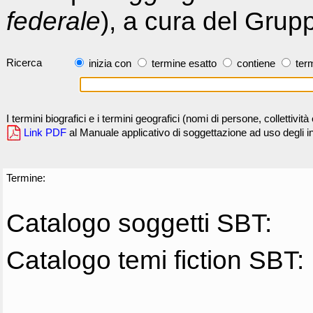
federale
), a cura del Grup
Ricerca
inizia con
termine esatto
contiene
term
I termini biografici e i termini geografici (nomi di persone, collettivi
Link PDF
al Manuale applicativo di soggettazione ad uso degli ind
Termine:
Catalogo soggetti SBT:
Catalogo temi fiction SBT: