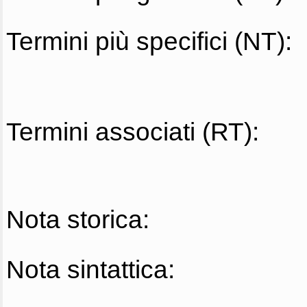
Termini più specifici (NT):
Termini associati (RT):
Nota storica:
Nota sintattica: