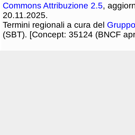
Commons Attribuzione 2.5
, aggior
20.11.2025.
Termini regionali a cura del
Gruppo
(SBT). [Concept: 35124 (BNCF apri