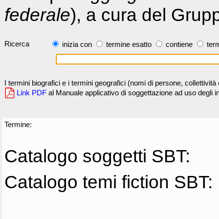
federale
), a cura del Grup
Ricerca
inizia con
termine esatto
contiene
term
I termini biografici e i termini geografici (nomi di persone, collettivi
Link PDF
al Manuale applicativo di soggettazione ad uso degli ind
Termine:
Catalogo soggetti SBT:
Catalogo temi fiction SBT: