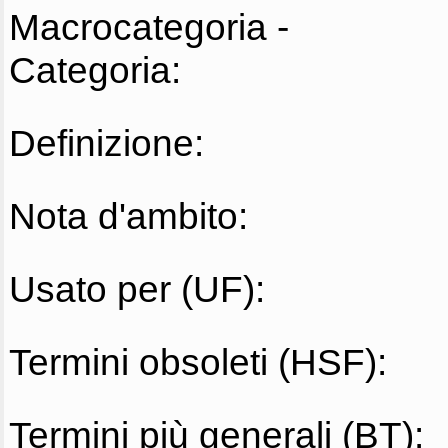
Macrocategoria -
Categoria:
Definizione:
Nota d'ambito:
Usato per (UF):
Termini obsoleti (HSF):
Termini più generali (BT):