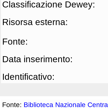
Classificazione Dewey:
Risorsa esterna:
Fonte:
Data inserimento:
Identificativo:
Fonte:
Biblioteca Nazionale Centra