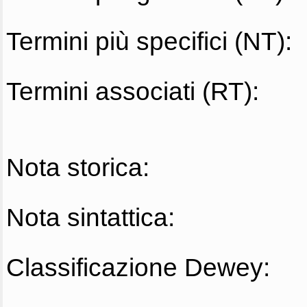
Termini più specifici (NT):
Termini associati (RT):
Nota storica:
Nota sintattica:
Classificazione Dewey: