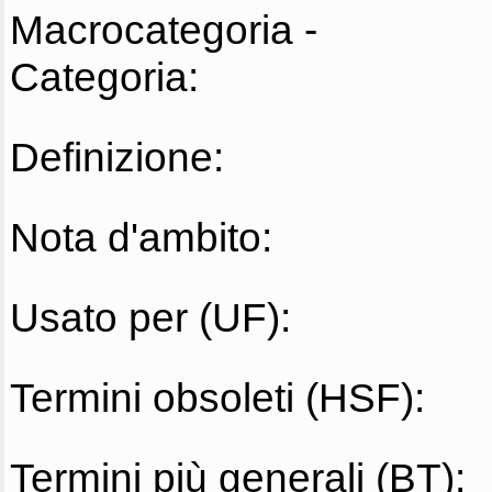
Macrocategoria -
Categoria:
Definizione:
Nota d'ambito:
Usato per (UF):
Termini obsoleti (HSF):
Termini più generali (BT):