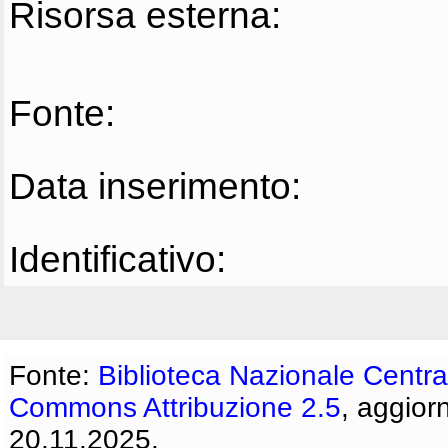
Risorsa esterna:
Fonte:
Data inserimento:
Identificativo:
Fonte:
Biblioteca Nazionale Centra
Commons Attribuzione 2.5
, aggior
20.11.2025.