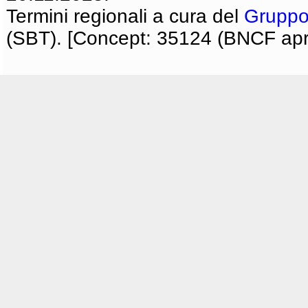
Termini regionali a cura del
Gruppo
(SBT). [Concept: 35124 (BNCF apri