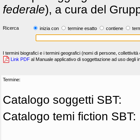
federale
), a cura del Grup
Ricerca
inizia con
termine esatto
contiene
term
I termini biografici e i termini geografici (nomi di persone, collettivi
Link PDF
al Manuale applicativo di soggettazione ad uso degli ind
Termine:
Catalogo soggetti SBT:
Catalogo temi fiction SBT: