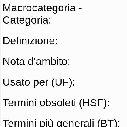
Macrocategoria -
Categoria:
Definizione:
Nota d'ambito:
Usato per (UF):
Termini obsoleti (HSF):
Termini più generali (BT):