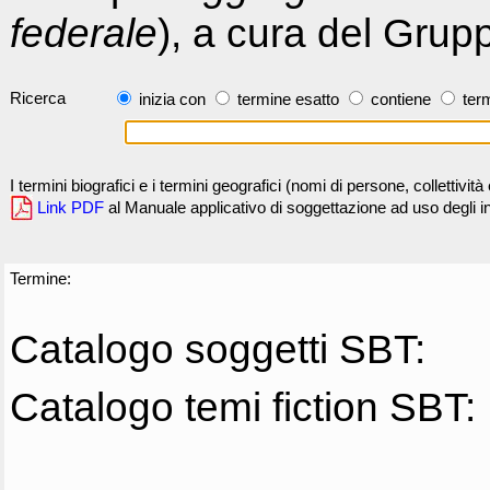
federale
), a cura del Grup
Ricerca
inizia con
termine esatto
contiene
term
I termini biografici e i termini geografici (nomi di persone, collettivi
Link PDF
al Manuale applicativo di soggettazione ad uso degli ind
Termine:
Catalogo soggetti SBT:
Catalogo temi fiction SBT: