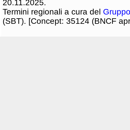
20.11.2025.
Termini regionali a cura del
Gruppo
(SBT). [Concept: 35124 (BNCF apri