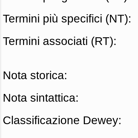
Termini più specifici (NT):
Termini associati (RT):
Nota storica:
Nota sintattica:
Classificazione Dewey: