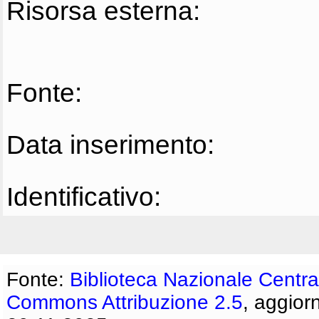
Risorsa esterna:
Fonte:
Data inserimento:
Identificativo:
Fonte:
Biblioteca Nazionale Centra
Commons Attribuzione 2.5
, aggior