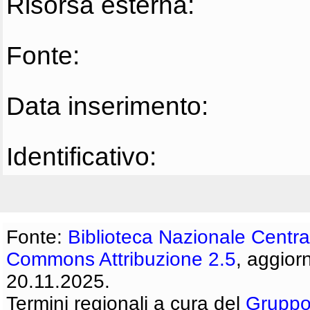
Risorsa esterna:
Fonte:
Data inserimento:
Identificativo:
Fonte:
Biblioteca Nazionale Centra
Commons Attribuzione 2.5
, aggior
20.11.2025.
Termini regionali a cura del
Gruppo