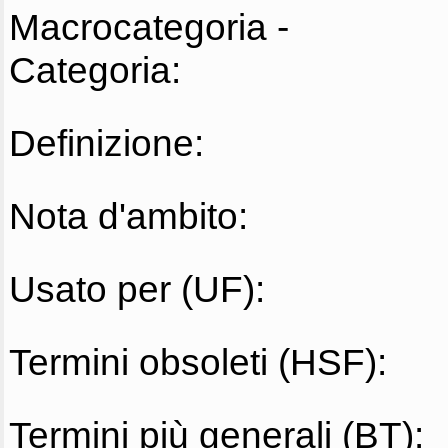
Macrocategoria -
Categoria:
Definizione:
Nota d'ambito:
Usato per (UF):
Termini obsoleti (HSF):
Termini più generali (BT):