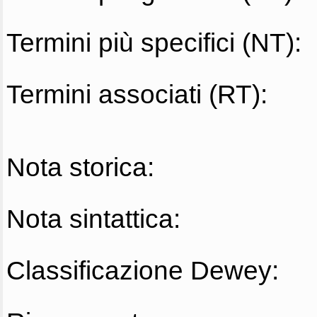
Termini più specifici (NT):
Termini associati (RT):
Nota storica:
Nota sintattica:
Classificazione Dewey: