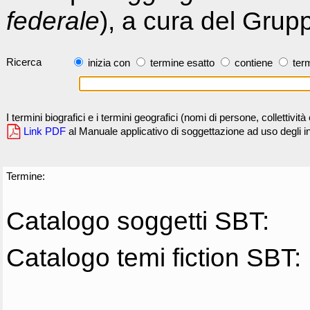
federale
), a cura del Grup
Ricerca
inizia con
termine esatto
contiene
term
I termini biografici e i termini geografici (nomi di persone, collettivi
Link PDF
al Manuale applicativo di soggettazione ad uso degli ind
Termine:
Catalogo soggetti SBT:
Catalogo temi fiction SBT: