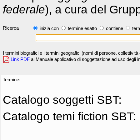
federale
), a cura del Grup
Ricerca
inizia con
termine esatto
contiene
term
I termini biografici e i termini geografici (nomi di persone, collettivi
Link PDF
al Manuale applicativo di soggettazione ad uso degli ind
Termine:
Catalogo soggetti SBT:
Catalogo temi fiction SBT: