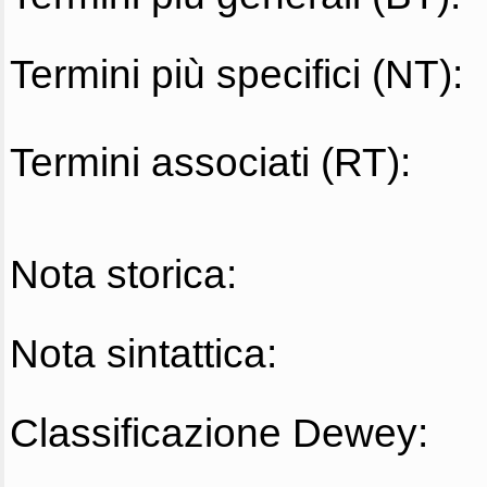
Termini più specifici (NT):
Termini associati (RT):
Nota storica:
Nota sintattica:
Classificazione Dewey: