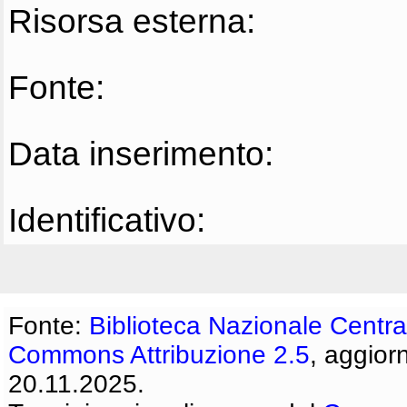
Risorsa esterna:
Fonte:
Data inserimento:
Identificativo:
Fonte:
Biblioteca Nazionale Centra
Commons Attribuzione 2.5
, aggior
20.11.2025.