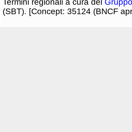
Termini regionali a cura del
Gruppo
(SBT). [Concept: 35124 (BNCF apri