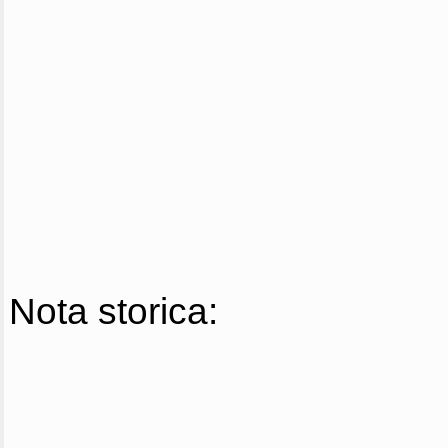
Nota storica: