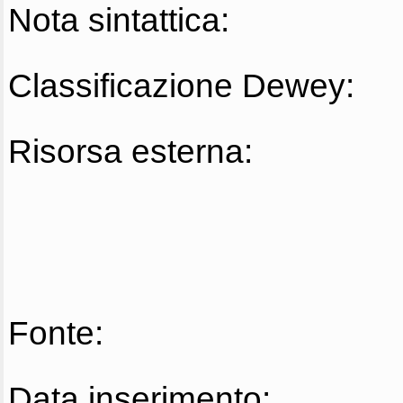
Nota sintattica:
Classificazione Dewey:
Risorsa esterna:
Fonte:
Data inserimento: