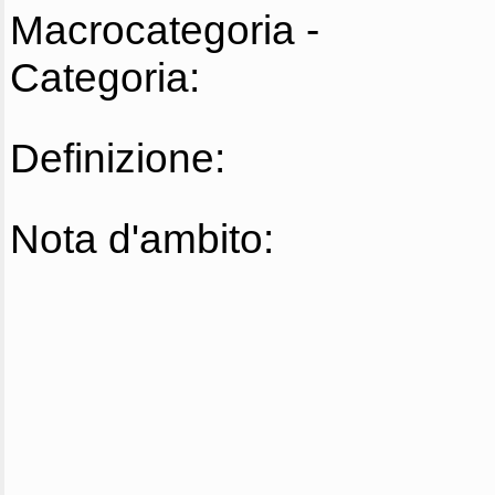
Macrocategoria -
Categoria:
Definizione:
Nota d'ambito: