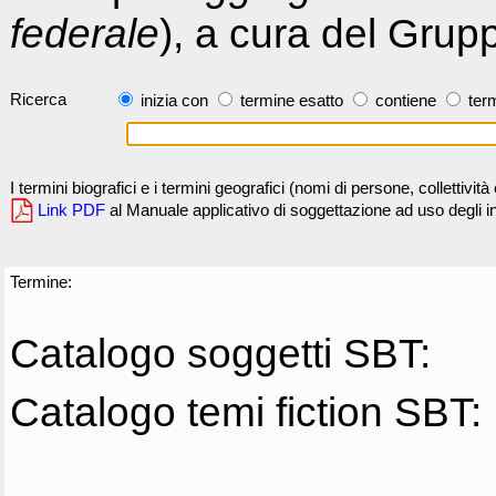
federale
), a cura del Grup
Ricerca
inizia con
termine esatto
contiene
term
I termini biografici e i termini geografici (nomi di persone, collettivi
Link PDF
al Manuale applicativo di soggettazione ad uso degli ind
Termine:
Catalogo soggetti SBT:
Catalogo temi fiction SBT: