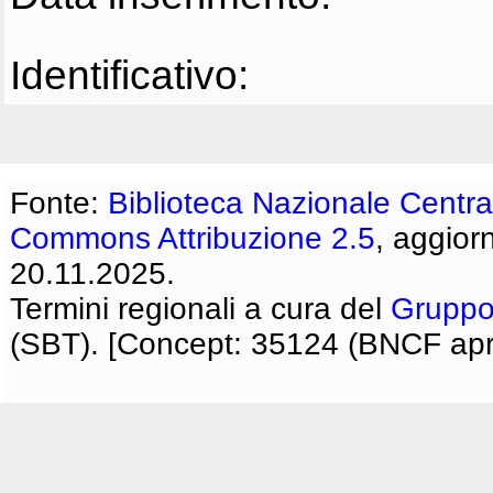
Identificativo:
Fonte:
Biblioteca Nazionale Centra
Commons Attribuzione 2.5
, aggior
20.11.2025.
Termini regionali a cura del
Gruppo
(SBT). [Concept: 35124 (BNCF apri