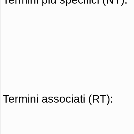
Termini associati (RT):